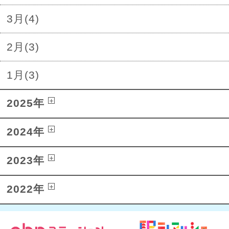
3月(4)
2月(3)
1月(3)
2025年
2024年
2023年
2022年