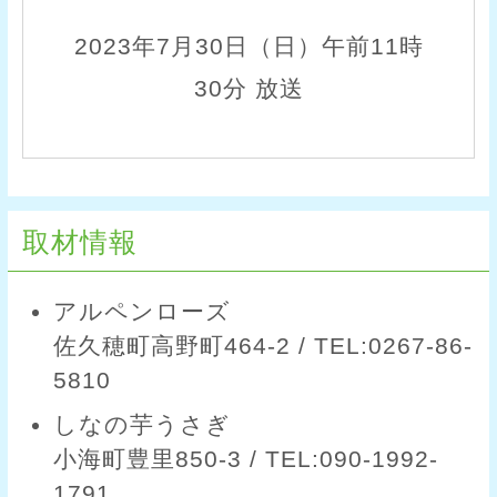
2023年7月30日（日）午前11時
30分 放送
取材情報
アルペンローズ
佐久穂町高野町464-2 / TEL:0267-86-
5810
しなの芋うさぎ
小海町豊里850-3 / TEL:090-1992-
1791