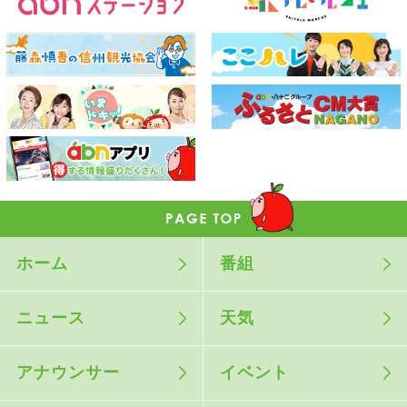
ホーム
番組
ニュース
天気
アナウンサー
イベント