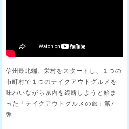
信州最北端、栄村をスタートし、１つの
市町村で１つのテイクアウトグルメを
味わいながら県内を縦断しようと始ま
った「テイクアウトグルメの旅」第7
弾。