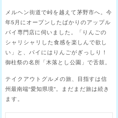
メルヘン街道で峠を越えて茅野市へ。今
年5月にオープンしたばかりのアップル
パイ専門店に伺いました。「りんごの
シャリシャリした食感を楽しんで欲し
い」と、パイにはりんごがぎっしり！
御柱祭の名所「木落とし公園」で舌鼓。
テイクアウトグルメの旅、目指すは信
州最南端“愛知県境”。まだまだ旅は続き
ます。