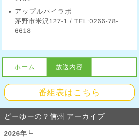
アップルパイラボ
茅野市米沢127-1 / TEL:0266-78-
6618
ホーム
放送内容
番組表はこちら
どーゆーの？信州 アーカイブ
2026年