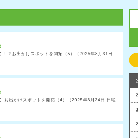
送
！？お出かけスポットを開拓（5）（2025年8月31日
）
送
 お出かけスポットを開拓（4）（2025年8月24日 日曜