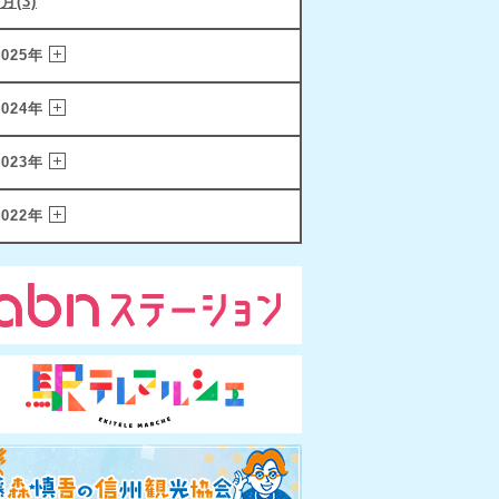
1月(3)
2025年
2024年
2023年
2022年