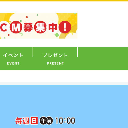
ナウンサー
イベント
プレゼント