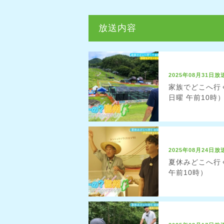
放送内容
2025年08月31日放
家族でどこへ行く
日曜 午前10時
2025年08月24日放
夏休みどこへ行く
午前10時）