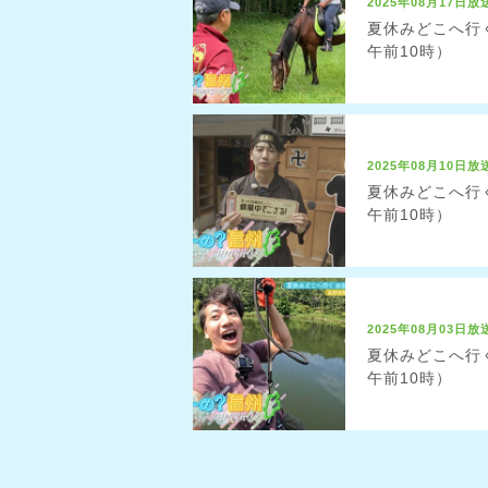
2025年08月17日放
夏休みどこへ行く
午前10時）
2025年08月10日放
夏休みどこへ行く
午前10時）
2025年08月03日放
夏休みどこへ行く
午前10時）