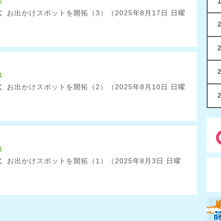
送
 お出かけスポットを開拓（3）（2025年8月17日 日曜
送
 お出かけスポットを開拓（2）（2025年8月10日 日曜
送
 お出かけスポットを開拓（1）（2025年8月3日 日曜