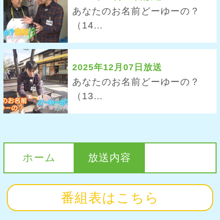
あなたのお名前どーゆーの？
（14...
2025年12月07日放送
あなたのお名前どーゆーの？
（13...
ホーム
放送内容
番組表はこちら