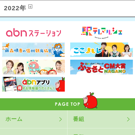
2022年
ホーム
番組