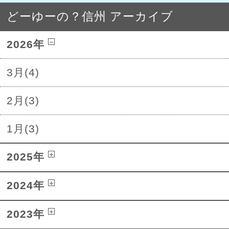
どーゆーの？信州 アーカイブ
2026年
3月(4)
2月(3)
1月(3)
2025年
2024年
2023年