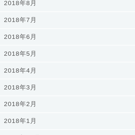
2018年8月
2018年7月
2018年6月
2018年5月
2018年4月
2018年3月
2018年2月
2018年1月