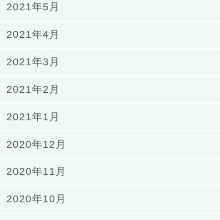
2021年5月
2021年4月
2021年3月
2021年2月
2021年1月
2020年12月
2020年11月
2020年10月