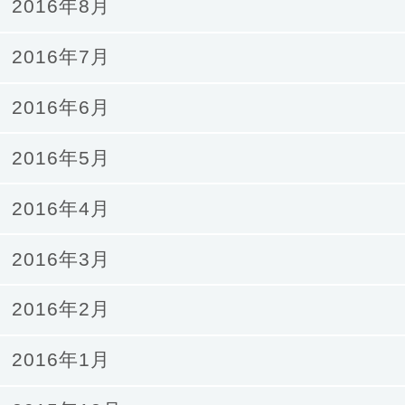
2016年8月
2016年7月
2016年6月
2016年5月
2016年4月
2016年3月
2016年2月
2016年1月