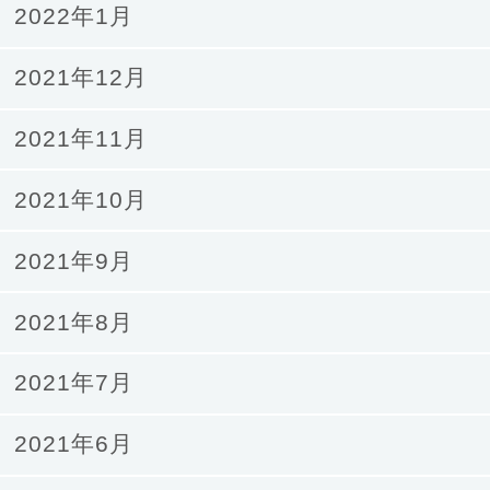
2022年1月
2021年12月
2021年11月
2021年10月
2021年9月
2021年8月
2021年7月
2021年6月