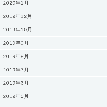
2020年1月
2019年12月
2019年10月
2019年9月
2019年8月
2019年7月
2019年6月
2019年5月