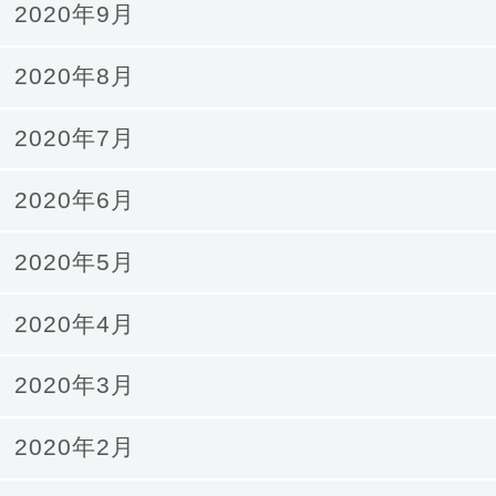
2020年9月
2020年8月
2020年7月
2020年6月
2020年5月
2020年4月
2020年3月
2020年2月