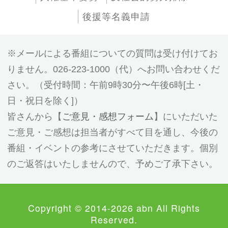
後援等名義申請
メールによる番組についての質問は受け付けてお
りません。026-223-1000（代）へお問い合わせくだ
さい。（受付時間：午前9時30分〜午後6時[土・
日・祝日を除く]）
皆さんから【
ご意見・感想フォーム
】にいただいた
ご意見・ご感想は担当者がすべて目を通し、今後の
番組・イベントの参考にさせていただきます。個別
のご返答はいたしませんので、予めご了承下さい。
Copyright © 2014-2026 abn All Rights
Reserved.