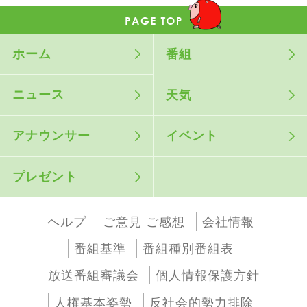
ホーム
番組
ニュース
天気
アナウンサー
イベント
プレゼント
ヘルプ
ご意見 ご感想
会社情報
番組基準
番組種別番組表
放送番組審議会
個人情報保護方針
人権基本姿勢
反社会的勢力排除