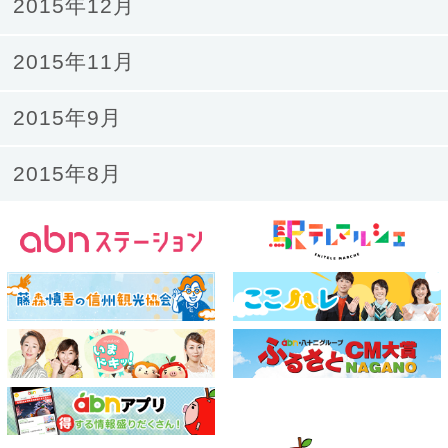
2015年12月
2015年11月
2015年9月
2015年8月