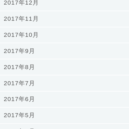
2017年12月
2017年11月
2017年10月
2017年9月
2017年8月
2017年7月
2017年6月
2017年5月