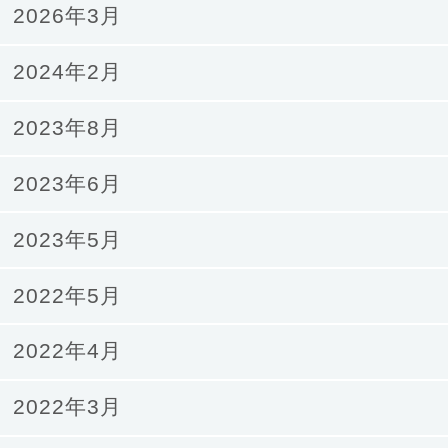
2026年3月
2024年2月
2023年8月
2023年6月
2023年5月
2022年5月
2022年4月
2022年3月