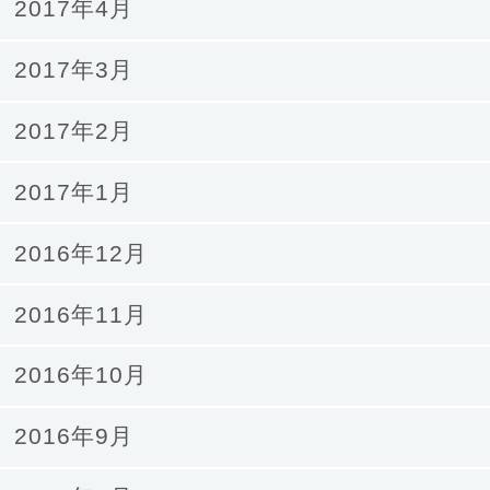
2017年4月
2017年3月
2017年2月
2017年1月
2016年12月
2016年11月
2016年10月
2016年9月