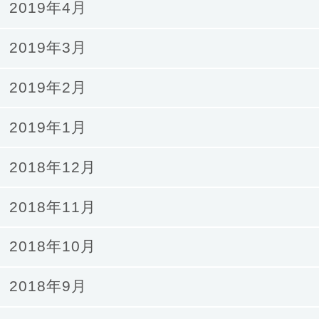
2019年4月
2019年3月
2019年2月
2019年1月
2018年12月
2018年11月
2018年10月
2018年9月