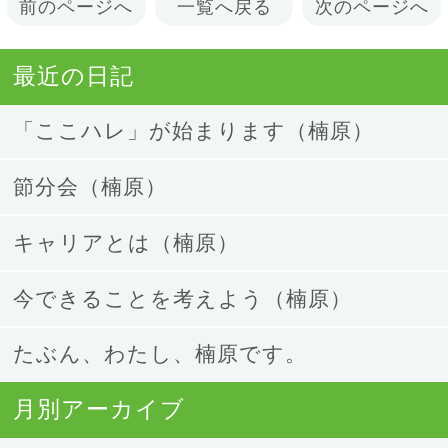
前のページへ
一覧へ戻る
次のページへ
最近の日記
「ここハレ」が始まります（楠原）
節分会（楠原）
キャリアとは（楠原）
今できることを考えよう（楠原）
たぶん、わたし、楠原です。
月別アーカイブ