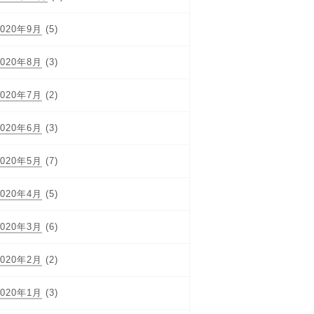
2020年9月
(5)
2020年8月
(3)
2020年7月
(2)
2020年6月
(3)
2020年5月
(7)
2020年4月
(5)
2020年3月
(6)
2020年2月
(2)
2020年1月
(3)