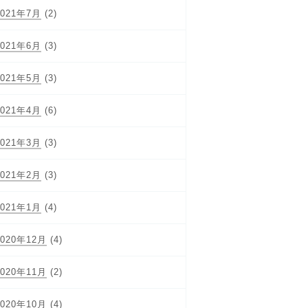
2021年7月
(2)
2021年6月
(3)
2021年5月
(3)
2021年4月
(6)
2021年3月
(3)
2021年2月
(3)
2021年1月
(4)
2020年12月
(4)
2020年11月
(2)
2020年10月
(4)