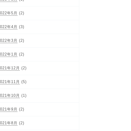
2022年5月
(2)
2022年4月
(3)
2022年3月
(2)
2022年1月
(2)
2021年12月
(2)
2021年11月
(5)
2021年10月
(1)
2021年9月
(2)
2021年8月
(2)