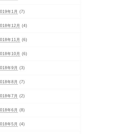
2019年1月
(7)
2018年12月
(4)
2018年11月
(6)
2018年10月
(6)
2018年9月
(3)
2018年8月
(7)
2018年7月
(2)
2018年6月
(8)
2018年5月
(4)