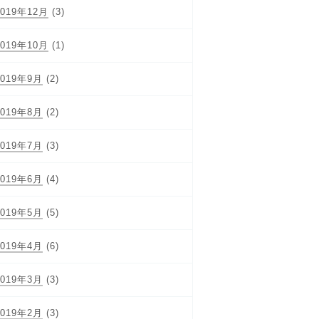
2019年12月
(3)
2019年10月
(1)
2019年9月
(2)
2019年8月
(2)
2019年7月
(3)
2019年6月
(4)
2019年5月
(5)
2019年4月
(6)
2019年3月
(3)
2019年2月
(3)