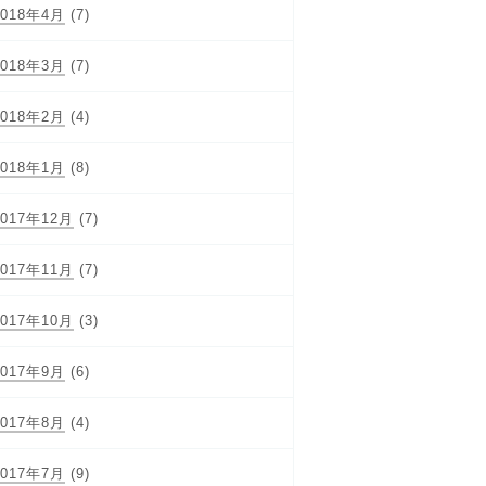
2018年4月
(7)
2018年3月
(7)
2018年2月
(4)
2018年1月
(8)
2017年12月
(7)
2017年11月
(7)
2017年10月
(3)
2017年9月
(6)
2017年8月
(4)
2017年7月
(9)