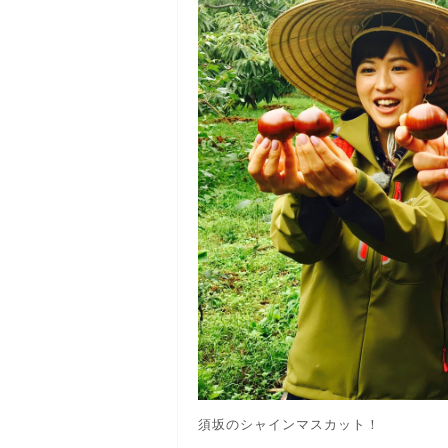
須坂のシャインマスカット！