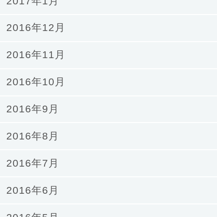
2017年1月
2016年12月
2016年11月
2016年10月
2016年9月
2016年8月
2016年7月
2016年6月