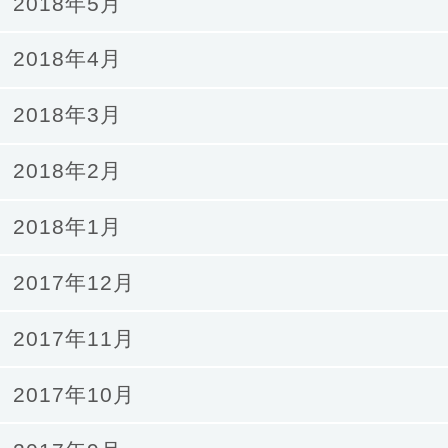
2018年5月
2018年4月
2018年3月
2018年2月
2018年1月
2017年12月
2017年11月
2017年10月