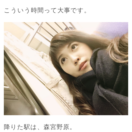
こういう時間って大事です。
降りた駅は、森宮野原。