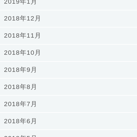
2019年1月
2018年12月
2018年11月
2018年10月
2018年9月
2018年8月
2018年7月
2018年6月