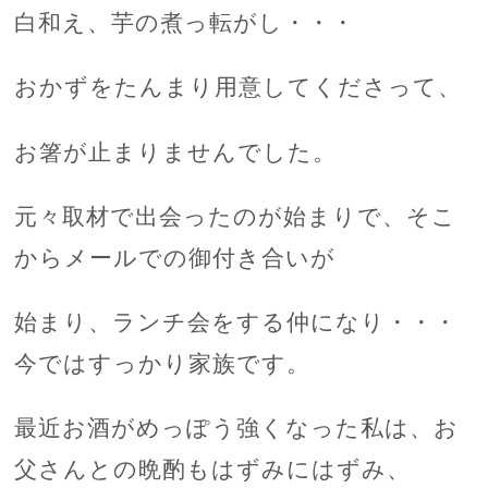
白和え、芋の煮っ転がし・・・
おかずをたんまり用意してくださって、
お箸が止まりませんでした。
元々取材で出会ったのが始まりで、そこ
からメールでの御付き合いが
始まり、ランチ会をする仲になり・・・
今ではすっかり家族です。
最近お酒がめっぽう強くなった私は、お
父さんとの晩酌もはずみにはずみ、