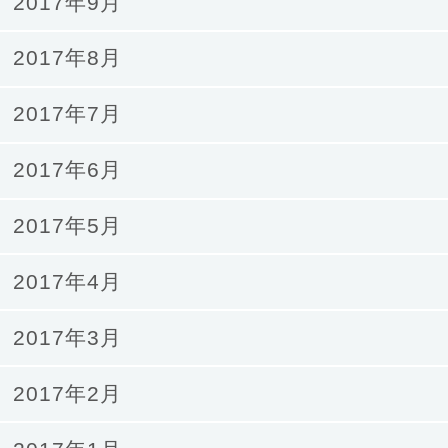
2017年9月
2017年8月
2017年7月
2017年6月
2017年5月
2017年4月
2017年3月
2017年2月