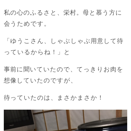
私の心のふるさと、栄村。母と慕う方に
会うためです。
「ゆうこさん、しゃぶしゃぶ用意して待
っているからね！」と
事前に聞いていたので、てっきりお肉を
想像していたのですが、
待っていたのは、まさかまさか！