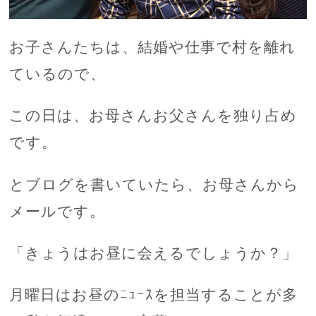
お子さんたちは、結婚や仕事で村を離れ
ているので、
この日は、お母さんお父さんを独り占め
です。
とブログを書いていたら、お母さんから
メールです。
「きょうはお昼に会えるでしょうか？」
月曜日はお昼のﾆｭｰｽを担当することが多