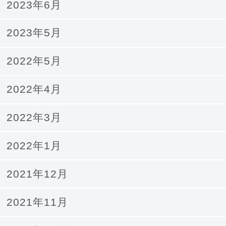
2023年6月
2023年5月
2022年5月
2022年4月
2022年3月
2022年1月
2021年12月
2021年11月