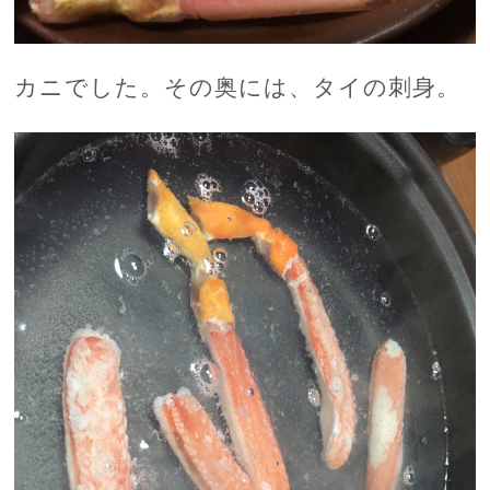
カニでした。その奥には、タイの刺身。