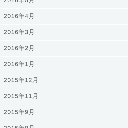
2016年5月
2016年4月
2016年3月
2016年2月
2016年1月
2015年12月
2015年11月
2015年9月
2015年8月