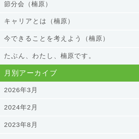
節分会（楠原）
キャリアとは（楠原）
今できることを考えよう（楠原）
たぶん、わたし、楠原です。
月別アーカイブ
2026年3月
2024年2月
2023年8月