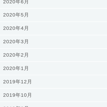
2020年6月
2020年5月
2020年4月
2020年3月
2020年2月
2020年1月
2019年12月
2019年10月