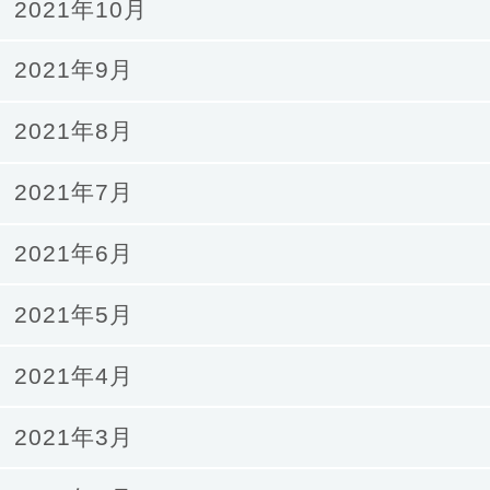
2021年10月
2021年9月
2021年8月
2021年7月
2021年6月
2021年5月
2021年4月
2021年3月