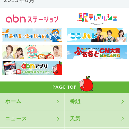
ホーム
番組
ニュース
天気