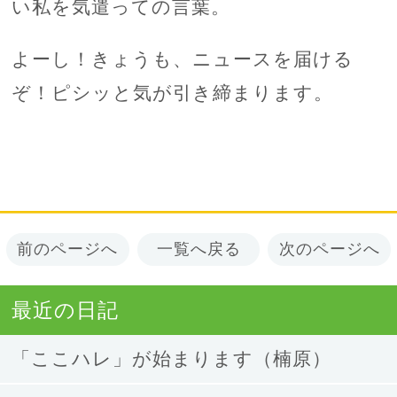
い私を気遣っての言葉。
よーし！きょうも、ニュースを届ける
ぞ！ピシッと気が引き締まります。
前のページへ
一覧へ戻る
次のページへ
最近の日記
「ここハレ」が始まります（楠原）