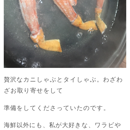
贅沢なカニしゃぶとタイしゃぶ。わざわ
ざお取り寄せをして
準備をしてくださっていたのです。
海鮮以外にも、私が大好きな、ワラビや