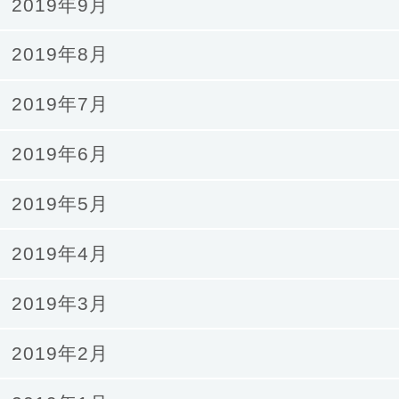
2019年9月
2019年8月
2019年7月
2019年6月
2019年5月
2019年4月
2019年3月
2019年2月