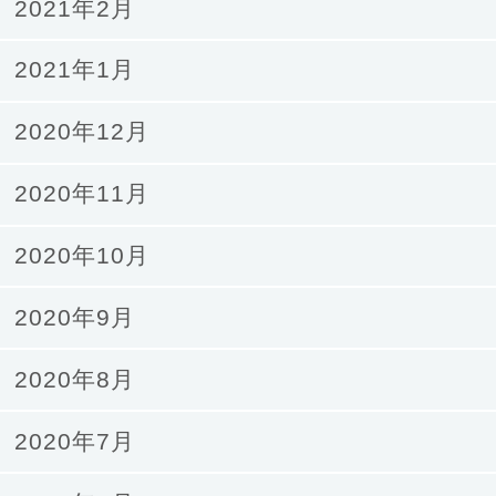
2021年2月
2021年1月
2020年12月
2020年11月
2020年10月
2020年9月
2020年8月
2020年7月