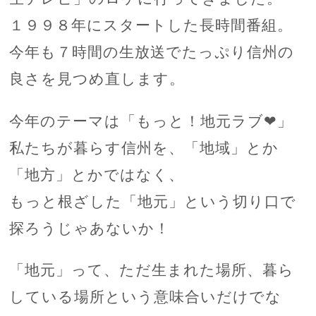
１９９８年にスタートした長時間番組。
今年も７時間の生放送でたっぷり信州の
良さを見つめ直します。
今年のテーマは「もっと！地元ラブ❤」
私たちが暮らす信州を、「地域」とか
「地方」とかではなく、
もっと根ざした「地元」という切り口で
探ろうじゃあないか！
「地元」って、ただ生まれた場所、暮ら
している場所という意味合いだけでな