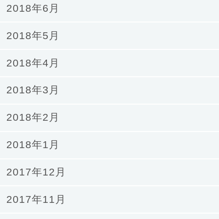
2018年6月
2018年5月
2018年4月
2018年3月
2018年2月
2018年1月
2017年12月
2017年11月