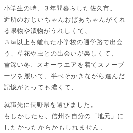
小学生の時、３年間暮らした佐久市。
近所のおじいちゃんおばあちゃんがくれ
る果物や漬物がうれしくて、
３㎞以上も離れた小学校の通学路で出会
う、草花や虫との出会いが楽しくて、
雪深い冬、スキーウエアを着てスノーブ
ーツを履いて、半べそかきながら進んだ
記憶がとっても濃くて、
就職先に長野県を選びました。
もしかしたら、信州を自分の「地元」に
したかったからかもしれません。