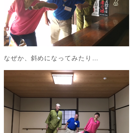
なぜか、斜めになってみたり…