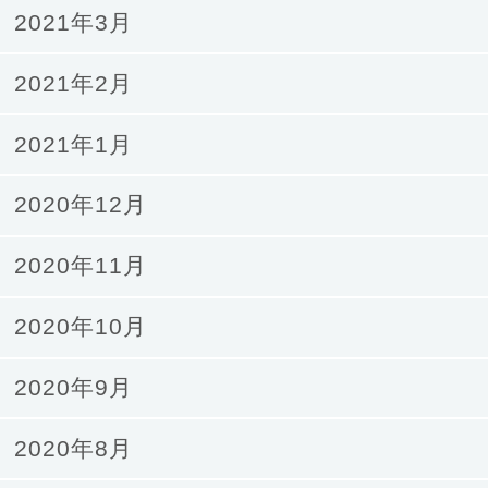
2021年3月
2021年2月
2021年1月
2020年12月
2020年11月
2020年10月
2020年9月
2020年8月