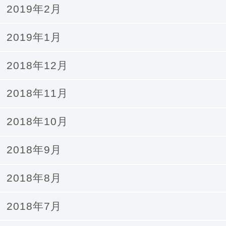
2019年2月
2019年1月
2018年12月
2018年11月
2018年10月
2018年9月
2018年8月
2018年7月