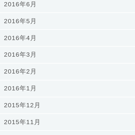
2016年6月
2016年5月
2016年4月
2016年3月
2016年2月
2016年1月
2015年12月
2015年11月