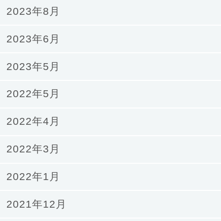
2023年8月
2023年6月
2023年5月
2022年5月
2022年4月
2022年3月
2022年1月
2021年12月