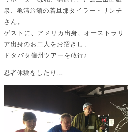
泉、亀清旅館の若旦那タイラー・リンチ
さん。
ゲストに、アメリカ出身、オーストラリ
ア出身のお二人をお招きし、
ドタバタ信州ツアーを敢行♪
忍者体験をしたり…