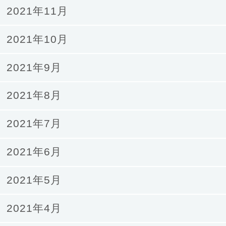
2021年11月
2021年10月
2021年9月
2021年8月
2021年7月
2021年6月
2021年5月
2021年4月