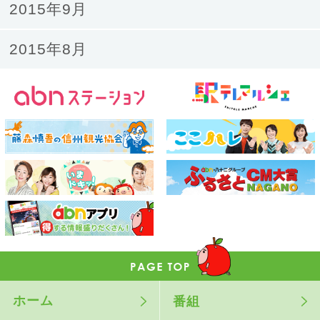
2015年9月
2015年8月
ホーム
番組