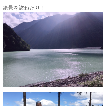
絶景を訪ねたり！