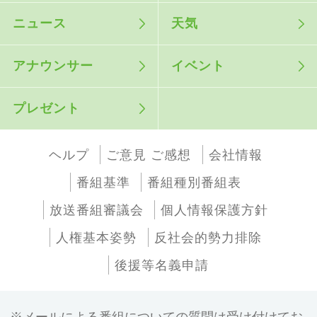
ニュース
天気
アナウンサー
イベント
プレゼント
ヘルプ
ご意見 ご感想
会社情報
番組基準
番組種別番組表
放送番組審議会
個人情報保護方針
人権基本姿勢
反社会的勢力排除
後援等名義申請