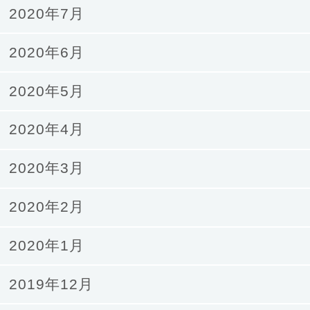
2020年7月
2020年6月
2020年5月
2020年4月
2020年3月
2020年2月
2020年1月
2019年12月