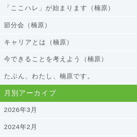
「ここハレ」が始まります（楠原）
節分会（楠原）
キャリアとは（楠原）
今できることを考えよう（楠原）
たぶん、わたし、楠原です。
月別アーカイブ
2026年3月
2024年2月