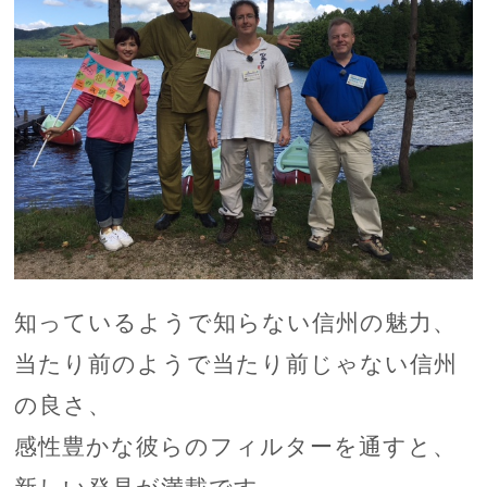
知っているようで知らない信州の魅力、
当たり前のようで当たり前じゃない信州
の良さ、
感性豊かな彼らのフィルターを通すと、