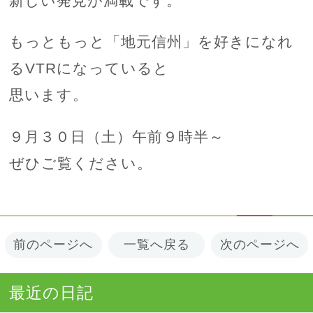
新しい発見が満載です。
もっともっと「地元信州」を好きになれ
るVTRになっていると
思います。
９月３０日（土）午前９時半～
ぜひご覧ください。
前のページへ
一覧へ戻る
次のページへ
最近の日記