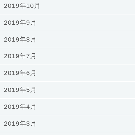
2019年10月
2019年9月
2019年8月
2019年7月
2019年6月
2019年5月
2019年4月
2019年3月