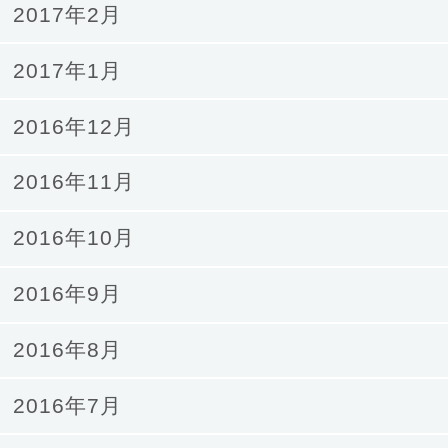
2017年2月
2017年1月
2016年12月
2016年11月
2016年10月
2016年9月
2016年8月
2016年7月