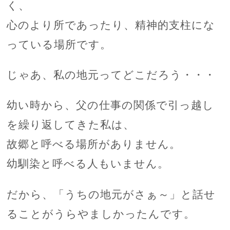
く、
心のより所であったり、精神的支柱にな
っている場所です。
じゃあ、私の地元ってどこだろう・・・
幼い時から、父の仕事の関係で引っ越し
を繰り返してきた私は、
故郷と呼べる場所がありません。
幼馴染と呼べる人もいません。
だから、「うちの地元がさぁ～」と話せ
ることがうらやましかったんです。