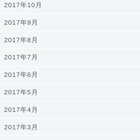
2017年10月
2017年9月
2017年8月
2017年7月
2017年6月
2017年5月
2017年4月
2017年3月