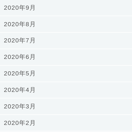
2020年9月
2020年8月
2020年7月
2020年6月
2020年5月
2020年4月
2020年3月
2020年2月