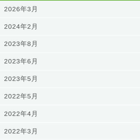
2026年3月
2024年2月
2023年8月
2023年6月
2023年5月
2022年5月
2022年4月
2022年3月