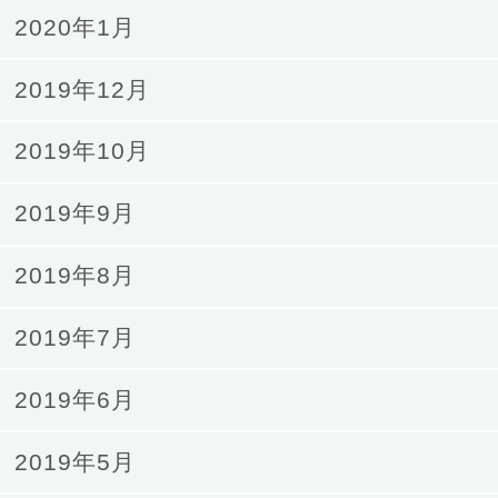
2020年1月
2019年12月
2019年10月
2019年9月
2019年8月
2019年7月
2019年6月
2019年5月