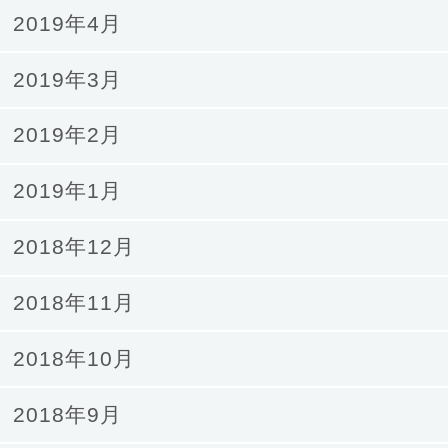
2019年4月
2019年3月
2019年2月
2019年1月
2018年12月
2018年11月
2018年10月
2018年9月