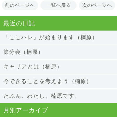
前のページへ
一覧へ戻る
次のページへ
最近の日記
「ここハレ」が始まります（楠原）
節分会（楠原）
キャリアとは（楠原）
今できることを考えよう（楠原）
たぶん、わたし、楠原です。
月別アーカイブ