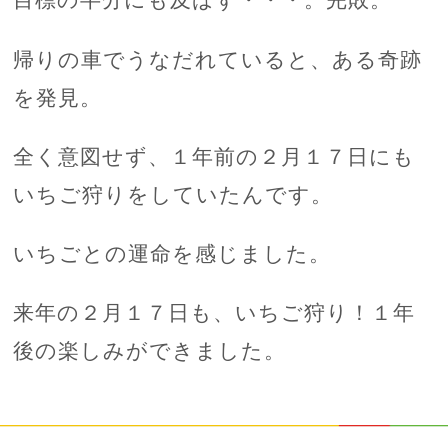
目標の半分にも及ばず・・・。完敗。
帰りの車でうなだれていると、ある奇跡
を発見。
全く意図せず、１年前の２月１７日にも
いちご狩りをしていたんです。
いちごとの運命を感じました。
来年の２月１７日も、いちご狩り！１年
後の楽しみができました。