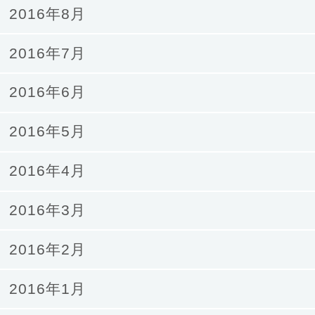
2016年8月
2016年7月
2016年6月
2016年5月
2016年4月
2016年3月
2016年2月
2016年1月