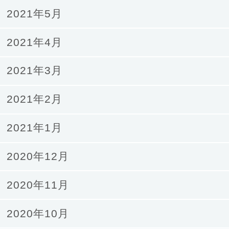
2021年5月
2021年4月
2021年3月
2021年2月
2021年1月
2020年12月
2020年11月
2020年10月