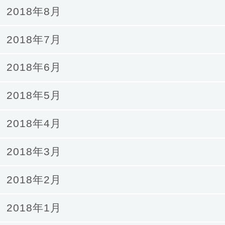
2018年8月
2018年7月
2018年6月
2018年5月
2018年4月
2018年3月
2018年2月
2018年1月