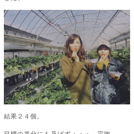
結果２４個。