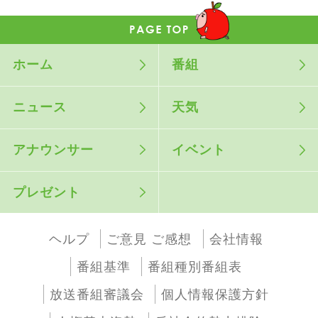
ホーム
番組
ニュース
天気
アナウンサー
イベント
プレゼント
ヘルプ
ご意見 ご感想
会社情報
番組基準
番組種別番組表
放送番組審議会
個人情報保護方針