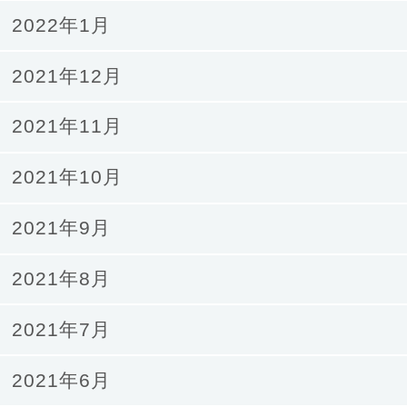
2022年1月
2021年12月
2021年11月
2021年10月
2021年9月
2021年8月
2021年7月
2021年6月