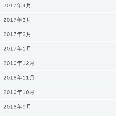
2017年4月
2017年3月
2017年2月
2017年1月
2016年12月
2016年11月
2016年10月
2016年9月