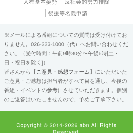
人権基本姿勢
反社会的勢力排除
後援等名義申請
メールによる番組についての質問は受け付けてお
りません。026-223-1000（代）へお問い合わせくだ
さい。（受付時間：午前9時30分〜午後6時[土・
日・祝日を除く]）
皆さんから【
ご意見・感想フォーム
】にいただいた
ご意見・ご感想は担当者がすべて目を通し、今後の
番組・イベントの参考にさせていただきます。個別
のご返答はいたしませんので、予めご了承下さい。
Copyright © 2014-2026 abn All Rights
Reserved.