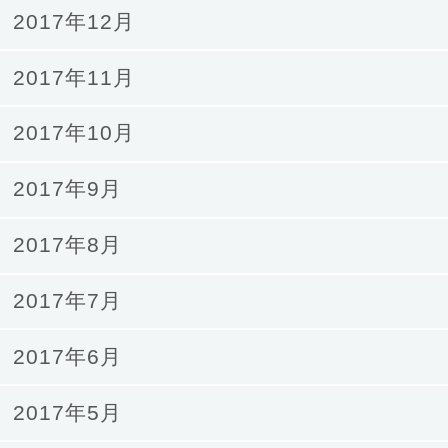
2017年12月
2017年11月
2017年10月
2017年9月
2017年8月
2017年7月
2017年6月
2017年5月