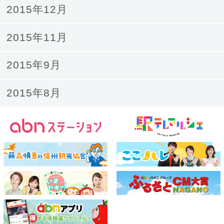
2015年12月
2015年11月
2015年9月
2015年8月