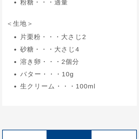
粉糖・・・適量
＜生地＞
片栗粉・・・大さじ2
砂糖・・・大さじ4
溶き卵・・・2個分
バター・・・10g
生クリーム・・・100ml