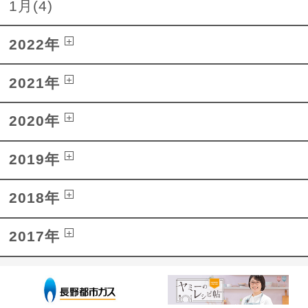
1月(4)
2022年
2021年
2020年
2019年
2018年
2017年