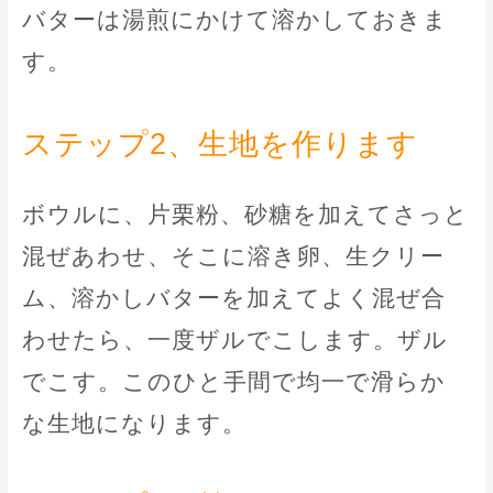
バターは湯煎にかけて溶かしておきま
す。
ステップ2、生地を作ります
ボウルに、片栗粉、砂糖を加えてさっと
混ぜあわせ、そこに溶き卵、生クリー
ム、溶かしバターを加えてよく混ぜ合
わせたら、一度ザルでこします。ザル
でこす。このひと手間で均一で滑らか
な生地になります。