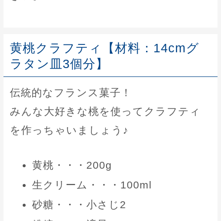
黄桃クラフティ【材料：14cmグ
ラタン皿3個分】
伝統的なフランス菓子！
みんな大好きな桃を使ってクラフティ
を作っちゃいましょう♪
黄桃・・・200g
生クリーム・・・100ml
砂糖・・・小さじ2