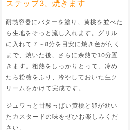
ステップ3、焼きます
耐熱容器にバターを塗り、黄桃を並べた
ら生地をそっと流し入れます。グリル
に入れて７～8分を目安に焼き色が付く
まで、焼いた後、さらに余熱で10分置
きます。粗熱をしっかりとって、冷め
たら粉糖をふり、冷やしておいた生ク
リームをかけて完成です。
ジュワっと甘酸っぱい黄桃と卵が効い
たカスタードの味をぜひお楽しみくだ
さい。