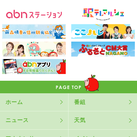
ホーム
番組
ニュース
天気