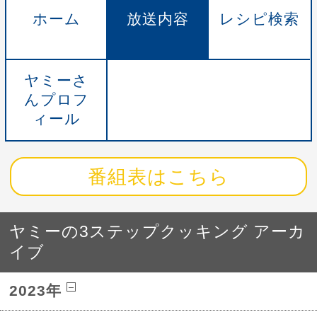
ホーム
放送内容
レシピ検索
ヤミーさ
んプロフ
ィール
番組表はこちら
ヤミーの3ステップクッキング アーカ
イブ
2023年