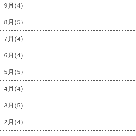
9月(4)
8月(5)
7月(4)
6月(4)
5月(5)
4月(4)
3月(5)
2月(4)