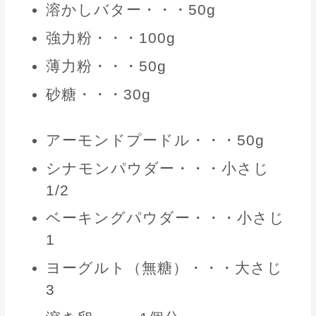
溶かしバター・・・50g
強力粉・・・100g
薄力粉・・・50g
砂糖・・・30g
アーモンドプードル・・・50g
シナモンパウダー・・・小さじ
1/2
ベーキングパウダー・・・小さじ
1
ヨーグルト（無糖）・・・大さじ
3