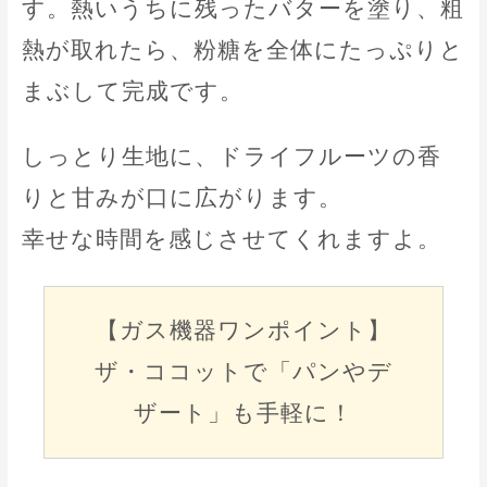
す。熱いうちに残ったバターを塗り、粗
熱が取れたら、粉糖を全体にたっぷりと
まぶして完成です。
しっとり生地に、ドライフルーツの香
りと甘みが口に広がります。
幸せな時間を感じさせてくれますよ。
【ガス機器ワンポイント】
ザ・ココットで「パンやデ
ザート」も手軽に！