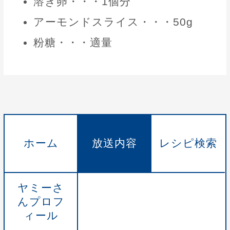
溶き卵・・・1個分
アーモンドスライス・・・50g
粉糖・・・適量
ホーム
放送内容
レシピ検索
ヤミーさ
んプロフ
ィール