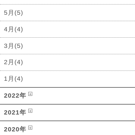
5月(5)
4月(4)
3月(5)
2月(4)
1月(4)
2022年
2021年
2020年