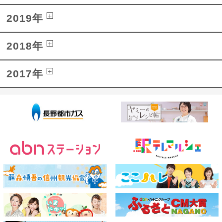
2019年
2018年
2017年