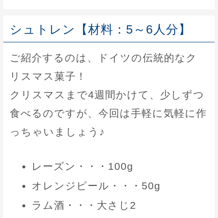
シュトレン【材料：5～6人分】
ご紹介するのは、ドイツの伝統的なク
リスマス菓子！
クリスマスまで4週間かけて、少しずつ
食べるのですが、今回は手軽に気軽に作
っちゃいましょう♪
レーズン・・・100g
オレンジピール・・・50g
ラム酒・・・大さじ2