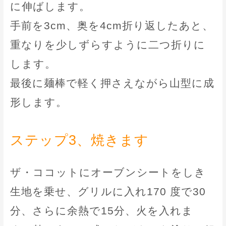
に伸ばします。
手前を3cm、奥を4cm折り返したあと、
重なりを少しずらすように二つ折りに
します。
最後に麺棒で軽く押さえながら山型に成
形します。
ステップ3、焼きます
ザ・ココットにオーブンシートをしき
生地を乗せ、グリルに入れ170 度で30
分、さらに余熱で15分、火を入れま