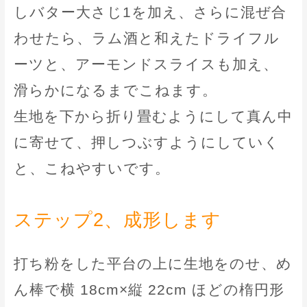
しバター大さじ1を加え、さらに混ぜ合
わせたら、ラム酒と和えたドライフル
ーツと、アーモンドスライスも加え、
滑らかになるまでこねます。
生地を下から折り畳むようにして真ん中
に寄せて、押しつぶすようにしていく
と、こねやすいです。
ステップ2、成形します
打ち粉をした平台の上に生地をのせ、め
ん棒で横 18cm×縦 22cm ほどの楕円形