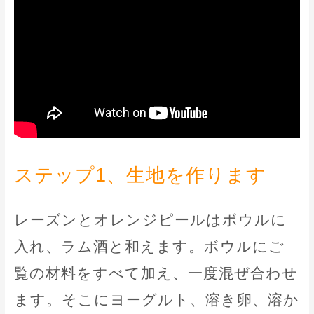
ステップ1、生地を作ります
レーズンとオレンジピールはボウルに
入れ、ラム酒と和えます。ボウルにご
覧の材料をすべて加え、一度混ぜ合わせ
ます。そこにヨーグルト、溶き卵、溶か