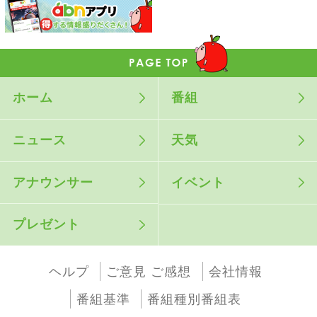
ホーム
番組
ニュース
天気
アナウンサー
イベント
プレゼント
ヘルプ
ご意見 ご感想
会社情報
番組基準
番組種別番組表