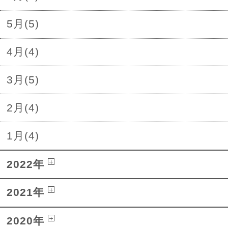
5月(5)
4月(4)
3月(5)
2月(4)
1月(4)
2022年
2021年
2020年