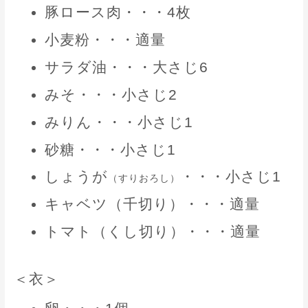
豚ロース肉・・・4枚
小麦粉・・・適量
サラダ油・・・大さじ6
みそ・・・小さじ2
みりん・・・小さじ1
砂糖・・・小さじ1
しょうが
・・・小さじ1
（すりおろし）
キャベツ（千切り）・・・適量
トマト（くし切り）・・・適量
＜衣＞