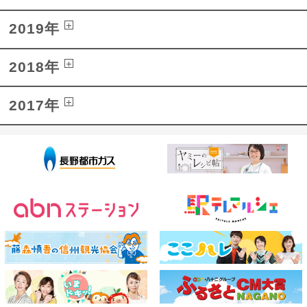
2019年
2018年
2017年