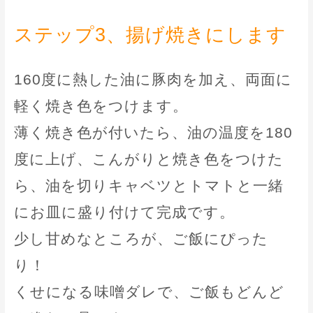
ステップ3、揚げ焼きにします
160度に熱した油に豚肉を加え、両面に
軽く焼き色をつけます。
薄く焼き色が付いたら、油の温度を180
度に上げ、こんがりと焼き色をつけた
ら、油を切りキャベツとトマトと一緒
にお皿に盛り付けて完成です。
少し甘めなところが、ご飯にぴった
り！
くせになる味噌ダレで、ご飯もどんど