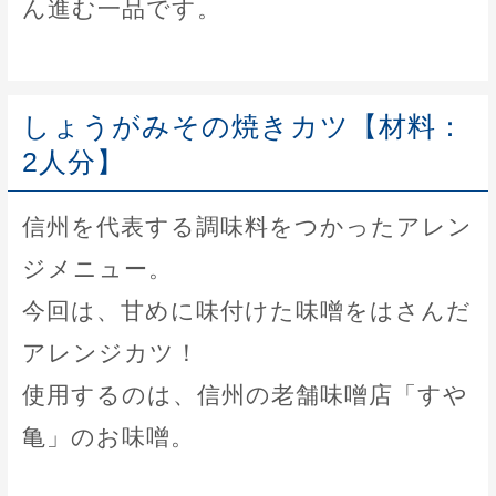
ん進む一品です。
しょうがみその焼きカツ【材料：
2人分】
信州を代表する調味料をつかったアレン
ジメニュー。
今回は、甘めに味付けた味噌をはさんだ
アレンジカツ！
使用するのは、信州の老舗味噌店「すや
亀」のお味噌。