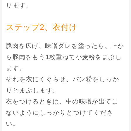
ります。
ステップ2、衣付け
豚肉を広げ、味噌ダレを塗ったら、上か
ら豚肉をもう1枚重ねて小麦粉をまぶし
ます。
それを衣にくぐらせ、パン粉をしっか
りとまぶします。
衣をつけるときは、中の味噌が出てこ
ないようにしっかりとつけてくださ
い。