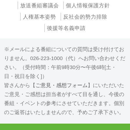
放送番組審議会
個人情報保護方針
人権基本姿勢
反社会的勢力排除
後援等名義申請
メールによる番組についての質問は受け付けてお
りません。026-223-1000（代）へお問い合わせくだ
さい。（受付時間：午前9時30分〜午後6時[土・
日・祝日を除く]）
皆さんから【
ご意見・感想フォーム
】にいただいた
ご意見・ご感想は担当者がすべて目を通し、今後の
番組・イベントの参考にさせていただきます。個別
のご返答はいたしませんので、予めご了承下さい。