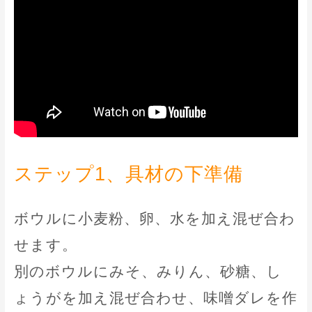
ステップ1、具材の下準備
ボウルに小麦粉、卵、水を加え混ぜ合わ
せます。
別のボウルにみそ、みりん、砂糖、し
ょうがを加え混ぜ合わせ、味噌ダレを作