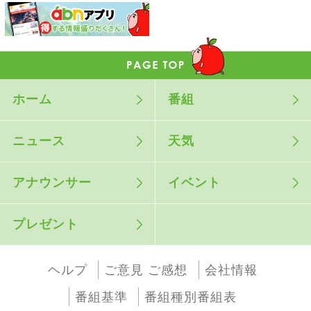
ホーム
番組
ニュース
天気
アナウンサー
イベント
プレゼント
ヘルプ
ご意見 ご感想
会社情報
番組基準
番組種別番組表