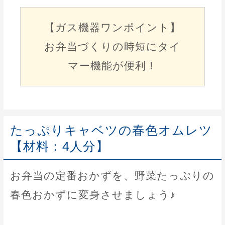
【ガス機器ワンポイント】
お弁当づくりの時短にタイ
マー機能が便利！
たっぷりキャベツの春色オムレツ
【材料：4人分】
お弁当の定番おかずを、野菜たっぷりの
春色おかずに変身させましょう♪