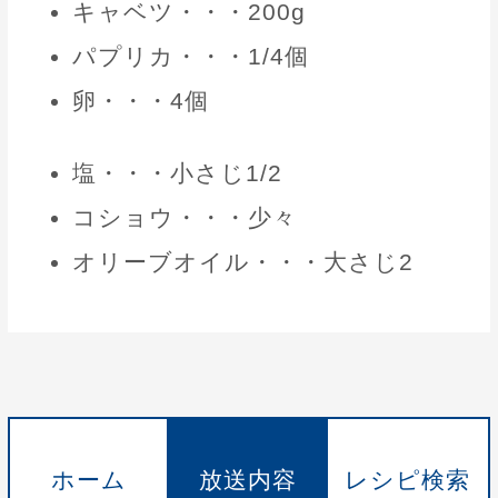
キャベツ・・・200g
パプリカ・・・1/4個
卵・・・4個
塩・・・小さじ1/2
コショウ・・・少々
オリーブオイル・・・大さじ2
ホーム
放送内容
レシピ検索