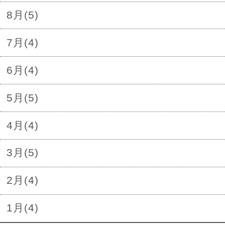
8月(5)
7月(4)
6月(4)
5月(5)
4月(4)
3月(5)
2月(4)
1月(4)