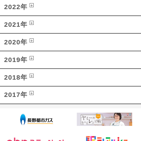
2022年
2021年
2020年
2019年
2018年
2017年