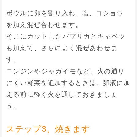
ボウルに卵を割り入れ、塩、コショウ
を加え混ぜ合わせます。
そこにカットしたパプリカとキャベツ
も加えて、さらによく混ぜあわせま
す。
ニンジンやジャガイモなど、火の通り
にくい野菜を追加するときは、卵液に加
える前に軽く火を通しておきましょ
う。
ステップ3、焼きます