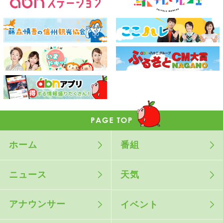
ホーム
番組
ニュース
天気
アナウンサー
イベント