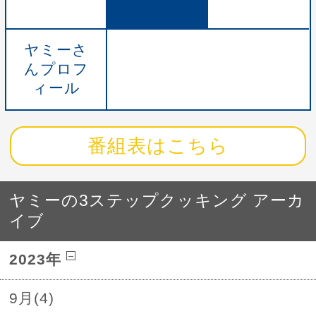
ヤミーさ
んプロフ
ィール
番組表はこちら
ヤミーの3ステップクッキング アーカ
イブ
2023年
9月(4)