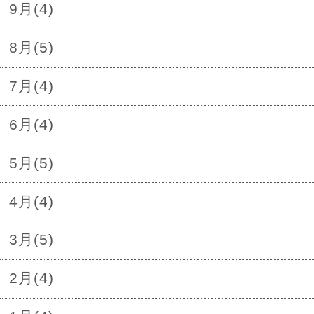
9月(4)
8月(5)
7月(4)
6月(4)
5月(5)
4月(4)
3月(5)
2月(4)