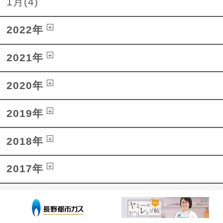
1月(4)
2022年
2021年
2020年
2019年
2018年
2017年