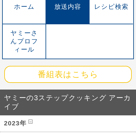
ホーム
放送内容
レシピ検索
ヤミーさ
んプロフ
ィール
番組表はこちら
ヤミーの3ステップクッキング アーカ
イブ
2023年