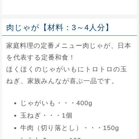
肉じゃが【材料：3～4人分】
家庭料理の定番メニュー肉じゃが、日本
を代表する定番和食！
ほくほくのじゃがいもにトロトロの玉
ねぎ、家族みんなが喜ぶ一品です。
じゃがいも・・・400g
玉ねぎ・・・1個
牛肉（切り落とし）・・・150g