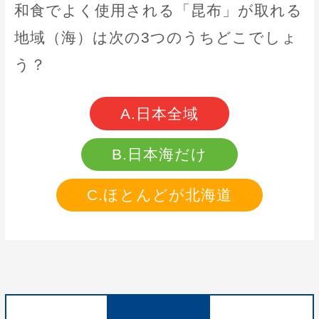
和食でよく使用される「昆布」が取れる
地域（海）は次の3つのうちどこでしょ
う？
A.日本全域
B.日本海だけ
C.ほとんどが北海道