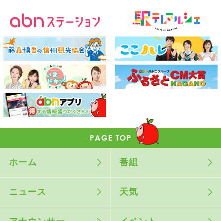
ホーム
番組
ニュース
天気