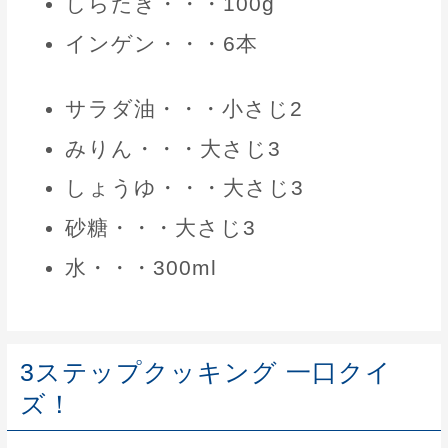
しらたき・・・100g
インゲン・・・6本
サラダ油・・・小さじ2
みりん・・・大さじ3
しょうゆ・・・大さじ3
砂糖・・・大さじ3
水・・・300ml
3ステップクッキング 一口クイ
ズ！