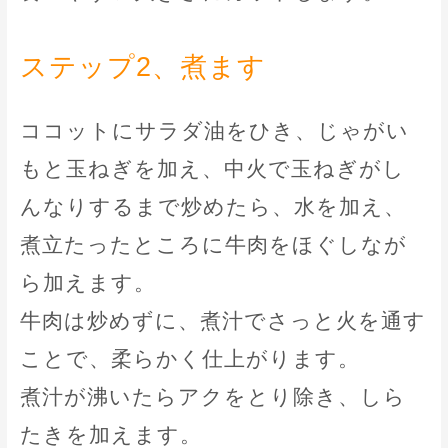
ステップ2、煮ます
ココットにサラダ油をひき、じゃがい
もと玉ねぎを加え、中火で玉ねぎがし
んなりするまで炒めたら、水を加え、
煮立たったところに牛肉をほぐしなが
ら加えます。
牛肉は炒めずに、煮汁でさっと火を通す
ことで、柔らかく仕上がります。
煮汁が沸いたらアクをとり除き、しら
たきを加えます。