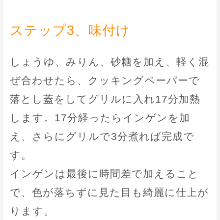
ステップ3、味付け
しょうゆ、みりん、砂糖を加え、軽く混
ぜ合わせたら、クッキングペーパーで
落とし蓋をしてグリルに入れ17分加熱
します。17分経ったらインゲンを加
え、さらにグリルで3分煮れば完成で
す。
インゲンは最後に時間差で加えること
で、色が落ちずに見た目も綺麗に仕上が
ります。