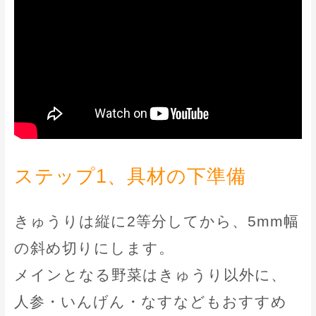
ステップ1、具材の下準備
きゅうりは縦に2等分してから、5mm幅
の斜め切りにします。
メインとなる野菜はきゅうり以外に、
人参・いんげん・なすなどもおすすめ