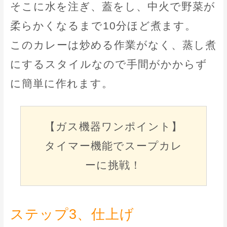
そこに水を注ぎ、蓋をし、中火で野菜が
柔らかくなるまで10分ほど煮ます。
このカレーは炒める作業がなく、蒸し煮
にするスタイルなので手間がかからず
に簡単に作れます。
【ガス機器ワンポイント】
タイマー機能でスープカレ
ーに挑戦！
ステップ3、仕上げ