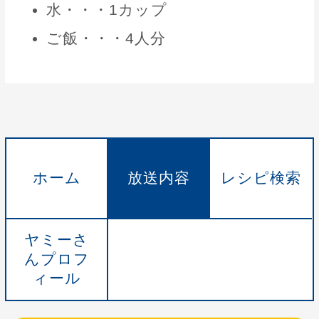
水・・・1カップ
ご飯・・・4人分
ホーム
放送内容
レシピ検索
ヤミーさ
んプロフ
ィール