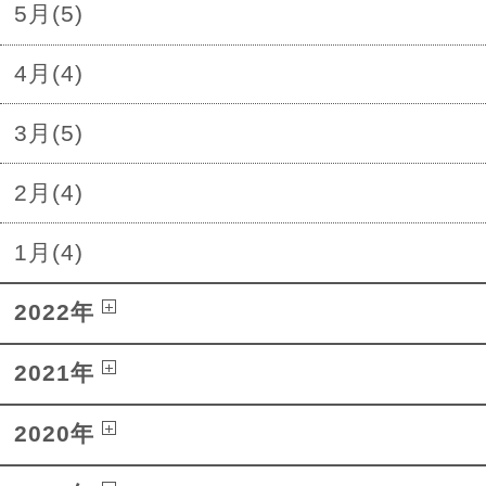
5月(5)
4月(4)
3月(5)
2月(4)
1月(4)
2022年
2021年
2020年