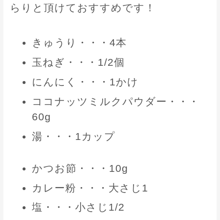
らりと頂けておすすめです！
きゅうり・・・4本
玉ねぎ・・・1/2個
にんにく・・・1かけ
ココナッツミルクパウダー・・・
60g
湯・・・1カップ
かつお節・・・10g
カレー粉・・・大さじ1
塩・・・小さじ1/2