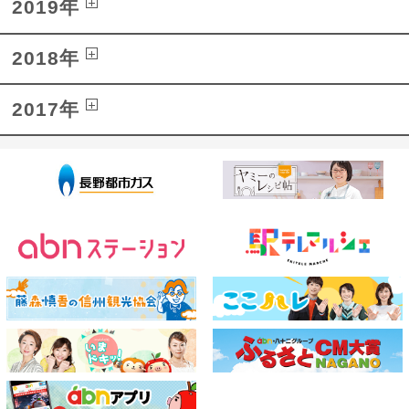
2019年
2018年
2017年