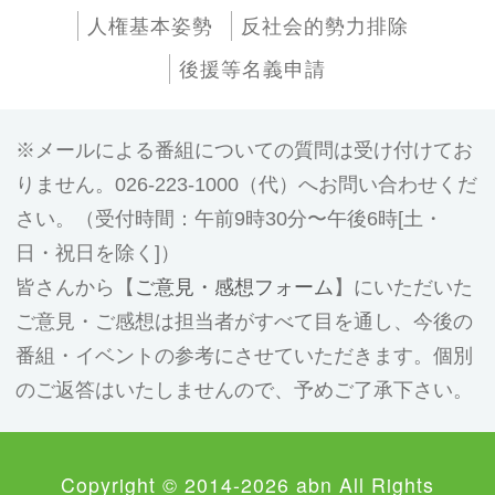
人権基本姿勢
反社会的勢力排除
後援等名義申請
メールによる番組についての質問は受け付けてお
りません。026-223-1000（代）へお問い合わせくだ
さい。（受付時間：午前9時30分〜午後6時[土・
日・祝日を除く]）
皆さんから【
ご意見・感想フォーム
】にいただいた
ご意見・ご感想は担当者がすべて目を通し、今後の
番組・イベントの参考にさせていただきます。個別
のご返答はいたしませんので、予めご了承下さい。
Copyright © 2014-2026 abn All Rights