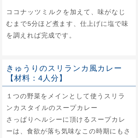
ココナッツミルクを加えて、味がなじ
むまで5分ほど煮ます、仕上げに塩で味
を調えれば完成です。
きゅうりのスリランカ風カレー
【材料：4人分】
１つの野菜をメインとして使うスリラ
ンカスタイルのスープカレー
さっぱりヘルシーに頂けるスープカレ
ーは、食欲が落ち気味なこの時期にもさ