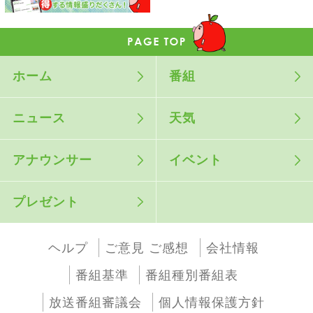
ホーム
番組
ニュース
天気
アナウンサー
イベント
プレゼント
ヘルプ
ご意見 ご感想
会社情報
番組基準
番組種別番組表
放送番組審議会
個人情報保護方針