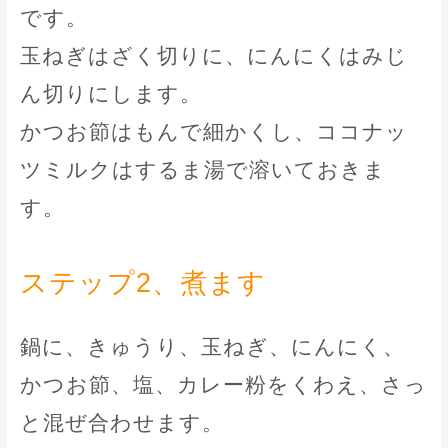
です。
玉ねぎはざく切りに、にんにくはみじ
ん切りにします。
かつお節はもんで細かくし、ココナッ
ツミルクはするま湯で溶いておきま
す。
ステップ2、煮ます
鍋に、きゅうり、玉ねぎ、にんにく、
かつお節、塩、カレー粉をくわえ、さっ
と混ぜ合わせます。