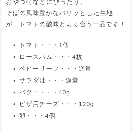
おやつ時などにぴったり。
そばの風味豊かなパリッとした生地
が、トマトの酸味とよく合う一品です！
トマト・・・1個
ロースハム・・・4枚
ベビーリーフ・・・適量
サラダ油・・・適量
バター・・・40g
ピザ用チーズ・・・120g
卵・・・4個