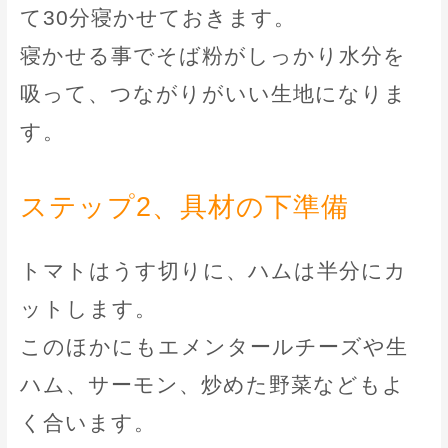
て30分寝かせておきます。
寝かせる事でそば粉がしっかり水分を
吸って、つながりがいい生地になりま
す。
ステップ2、具材の下準備
トマトはうす切りに、ハムは半分にカ
ットします。
このほかにもエメンタールチーズや生
ハム、サーモン、炒めた野菜などもよ
く合います。