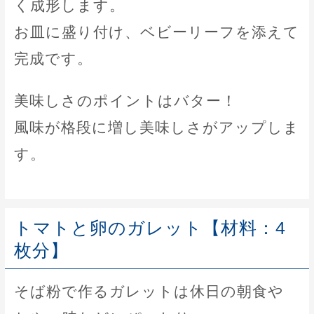
く成形します。
お皿に盛り付け、ベビーリーフを添えて
完成です。
美味しさのポイントはバター！
風味が格段に増し美味しさがアップしま
す。
トマトと卵のガレット【材料：4
枚分】
そば粉で作るガレットは休日の朝食や