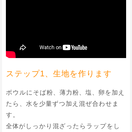
ステップ1、生地を作ります
ボウルにそば粉、薄力粉、塩、卵を加え
たら、水を少量ずつ加え混ぜ合わせま
す。
全体がしっかり混ざったらラップをし