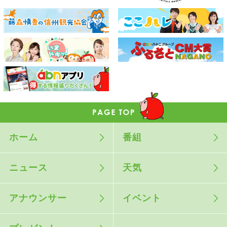
ホーム
番組
ニュース
天気
アナウンサー
イベント