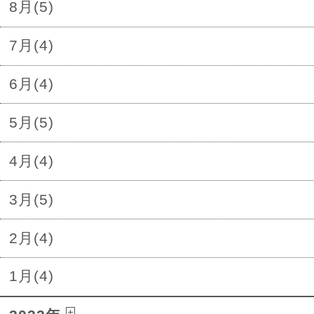
8月(5)
7月(4)
6月(4)
5月(5)
4月(4)
3月(5)
2月(4)
1月(4)