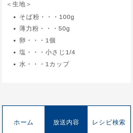
＜生地＞
そば粉・・・100g
薄力粉・・・50g
卵・・・1個
塩・・・小さじ1/4
水・・・1カップ
ホーム
放送内容
レシピ検索