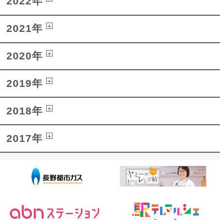
2022年
2021年
2020年
2019年
2018年
2017年