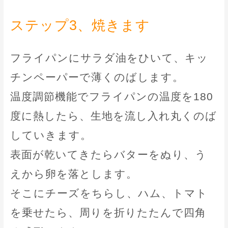
ステップ3、焼きます
フライパンにサラダ油をひいて、キッ
チンペーパーで薄くのばします。
温度調節機能でフライパンの温度を180
度に熱したら、生地を流し入れ丸くのば
していきます。
表面が乾いてきたらバターをぬり、う
えから卵を落とします。
そこにチーズをちらし、ハム、トマト
を乗せたら、周りを折りたたんで四角