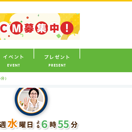
ナウンサー
イベント
プレゼント
5分）