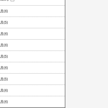
9月(4)
8月(5)
7月(4)
6月(4)
5月(5)
4月(4)
3月(5)
2月(4)
1月(4)