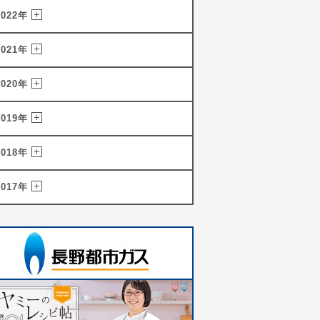
2022年
2021年
2020年
2019年
2018年
2017年