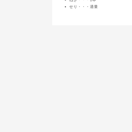
せり・・・適量