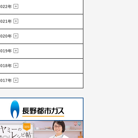
2022年
2021年
2020年
2019年
2018年
2017年