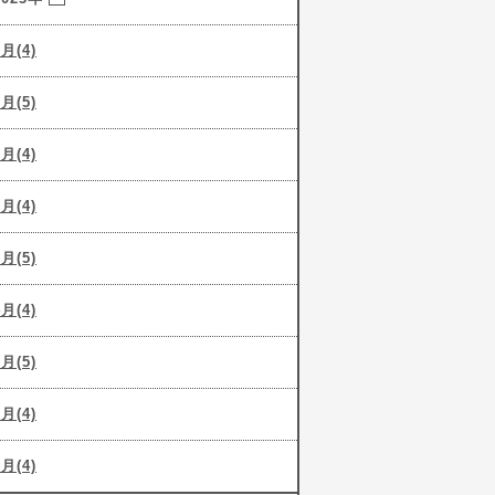
9月(4)
8月(5)
7月(4)
6月(4)
5月(5)
4月(4)
3月(5)
2月(4)
1月(4)