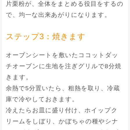
片栗粉が、全体をまとめる役目をするの
で、均一な出来あがりになります。
ステップ3：焼きます
オーブンシートを敷いたココットダッ
チオーブンに生地を注ぎグリルで8分焼
きます。
余熱で5分置いたら、粗熱を取り、冷蔵
庫で冷やしておきます。
冷えたらお皿に盛り付け、ホイップク
リームをしぼり、かぼちゃの種やシナ