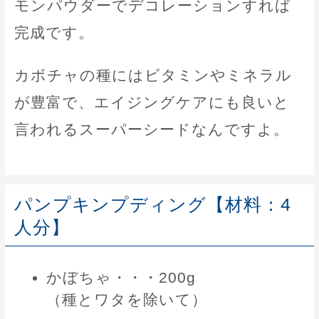
モンパウダーでデコレーションすれば
完成です。
カボチャの種にはビタミンやミネラル
が豊富で、エイジングケアにも良いと
言われるスーパーシードなんですよ。
パンプキンプディング【材料：4
人分】
かぼちゃ・・・200g
（種とワタを除いて）