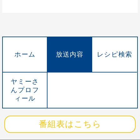
ホーム
放送内容
レシピ検索
ヤミーさ
んプロフ
ィール
番組表はこちら