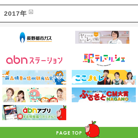
2017年