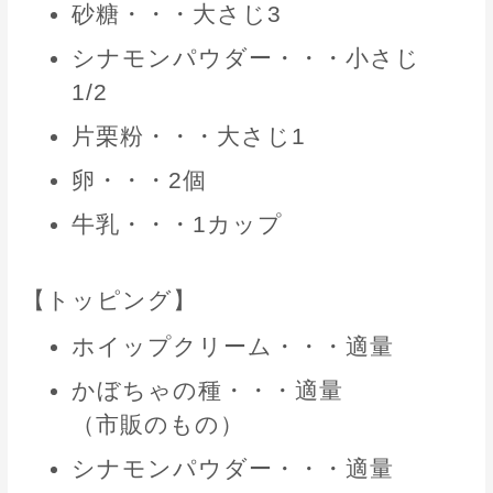
砂糖・・・大さじ3
シナモンパウダー・・・小さじ
1/2
片栗粉・・・大さじ1
卵・・・2個
牛乳・・・1カップ
【トッピング】
ホイップクリーム・・・適量
かぼちゃの種・・・適量
（市販のもの）
シナモンパウダー・・・適量