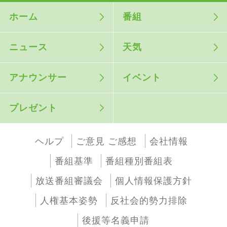
ホーム
番組
ニュース
天気
アナウンサー
イベント
プレゼント
ヘルプ
ご意見 ご感想
会社情報
番組基準
番組種別番組表
放送番組審議会
個人情報保護方針
人権基本姿勢
反社会的勢力排除
後援等名義申請