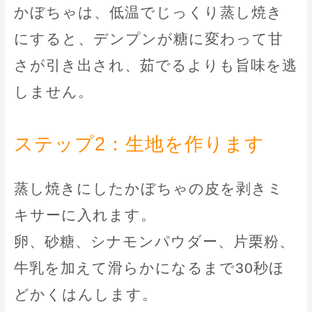
かぼちゃは、低温でじっくり蒸し焼き
にすると、デンプンが糖に変わって甘
さが引き出され、茹でるよりも旨味を逃
しません。
ステップ2：生地を作ります
蒸し焼きにしたかぼちゃの皮を剥きミ
キサーに入れます。
卵、砂糖、シナモンパウダー、片栗粉、
牛乳を加えて滑らかになるまで30秒ほ
どかくはんします。