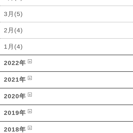
3月(5)
2月(4)
1月(4)
2022年
2021年
2020年
2019年
2018年