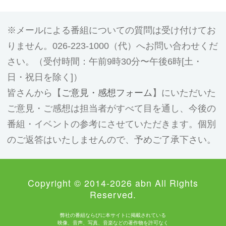
メールによる番組についての質問は受け付けてお
りません。026-223-1000（代）へお問い合わせくだ
さい。（受付時間：午前9時30分〜午後6時[土・
日・祝日を除く]）
皆さんから【
ご意見・感想フォーム
】にいただいた
ご意見・ご感想は担当者がすべて目を通し、今後の
番組・イベントの参考にさせていただきます。個別
のご返答はいたしませんので、予めご了承下さい。
Copyright © 2014-2026 abn All Rights
Reserved.
弊社の番組ならびに本サイトに掲載されている
映像、音声、写真、音楽などの著作物を許可なく