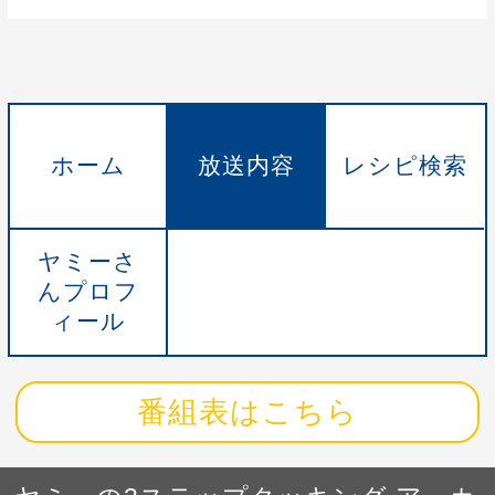
ホーム
放送内容
レシピ検索
ヤミーさ
んプロフ
ィール
番組表はこちら