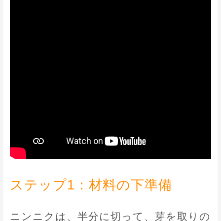
ステップ1：材料の下準備
ニンニクは、半分に切って、芽を取りの