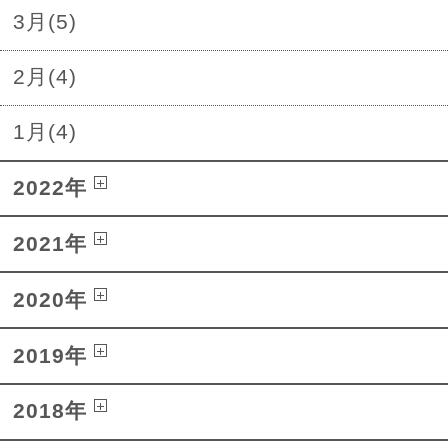
3月(5)
2月(4)
1月(4)
2022年
2021年
2020年
2019年
2018年