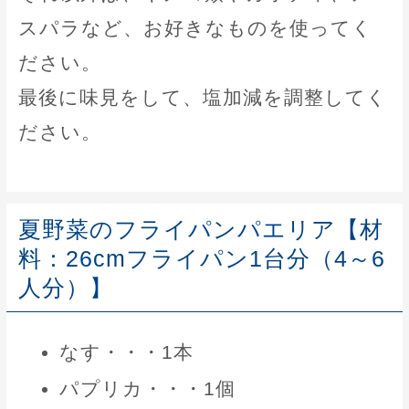
スパラなど、お好きなものを使ってく
ださい。
最後に味見をして、塩加減を調整してく
ださい。
夏野菜のフライパンパエリア【材
料：26cmフライパン1台分（4～6
人分）】
なす・・・1本
パプリカ・・・1個