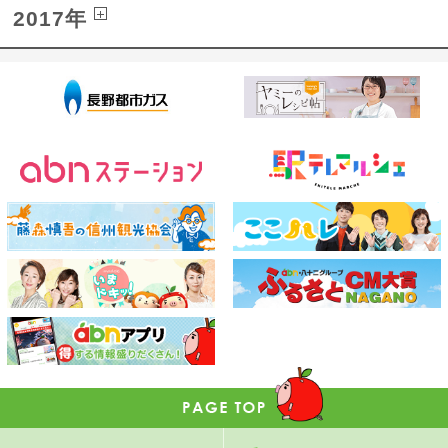
2017年