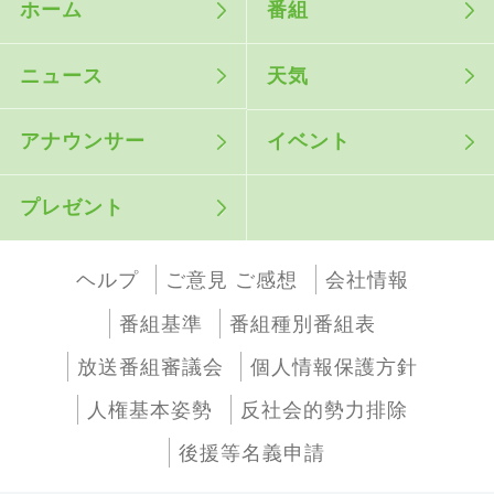
ホーム
番組
ニュース
天気
アナウンサー
イベント
プレゼント
ヘルプ
ご意見 ご感想
会社情報
番組基準
番組種別番組表
放送番組審議会
個人情報保護方針
人権基本姿勢
反社会的勢力排除
後援等名義申請