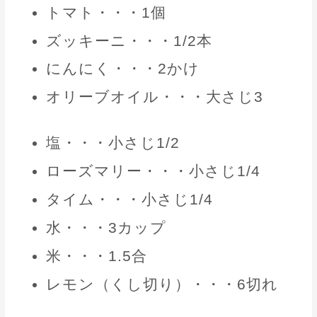
トマト・・・1個
ズッキーニ・・・1/2本
にんにく・・・2かけ
オリーブオイル・・・大さじ3
塩・・・小さじ1/2
ローズマリー・・・小さじ1/4
タイム・・・小さじ1/4
水・・・3カップ
米・・・1.5合
レモン（くし切り）・・・6切れ