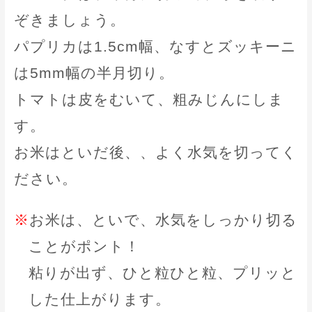
ぞきましょう。
パプリカは1.5cm幅、なすとズッキーニ
は5mm幅の半月切り。
トマトは皮をむいて、粗みじんにしま
す。
お米はといだ後、、よく水気を切ってく
ださい。
※
お米は、といで、水気をしっかり切る
ことがポント！
粘りが出ず、ひと粒ひと粒、プリッと
した仕上がります。