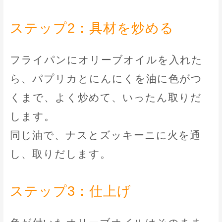
ステップ2：具材を炒める
フライパンにオリーブオイルを入れた
ら、パプリカとにんにくを油に色がつ
くまで、よく炒めて、いったん取りだ
します。
同じ油で、ナスとズッキーニに火を通
し、取りだします。
ステップ3：仕上げ