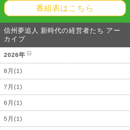
番組表はこちら
信州夢追人 新時代の経営者たち アー
カイブ
2026年
8月(1)
7月(1)
6月(1)
5月(1)