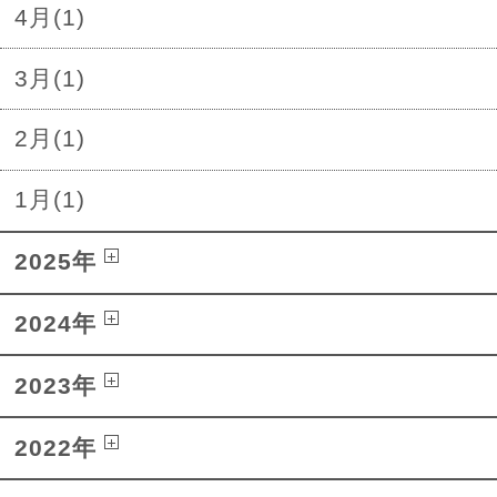
4月(1)
3月(1)
2月(1)
1月(1)
2025年
2024年
2023年
2022年