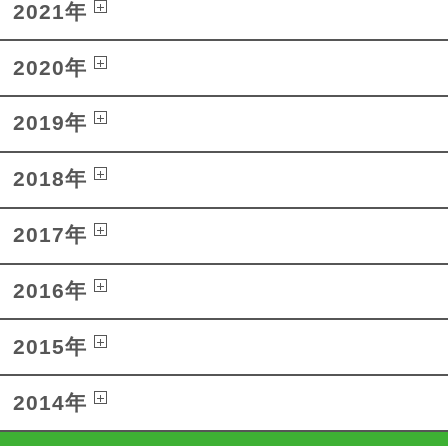
2021年
2020年
2019年
2018年
2017年
2016年
2015年
2014年