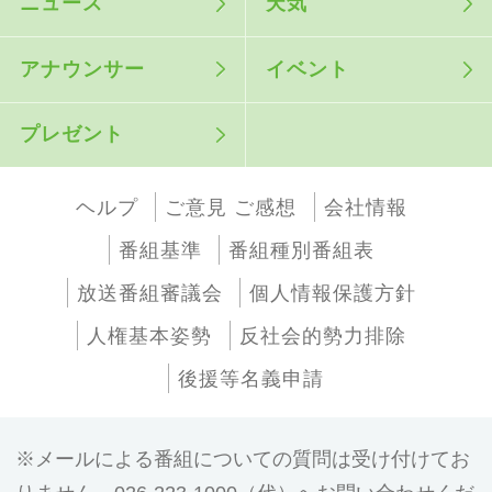
ニュース
天気
アナウンサー
イベント
プレゼント
ヘルプ
ご意見 ご感想
会社情報
番組基準
番組種別番組表
放送番組審議会
個人情報保護方針
人権基本姿勢
反社会的勢力排除
後援等名義申請
メールによる番組についての質問は受け付けてお