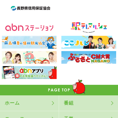
ホーム
番組