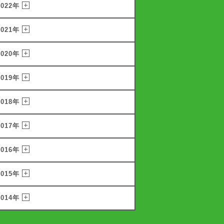
2022年
2021年
2020年
2019年
2018年
2017年
2016年
2015年
2014年