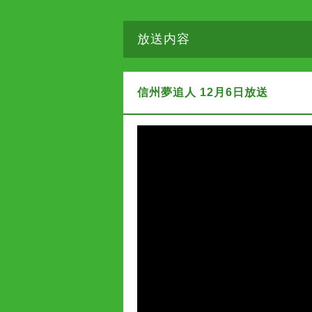
放送内容
信州夢追人 12月6日放送