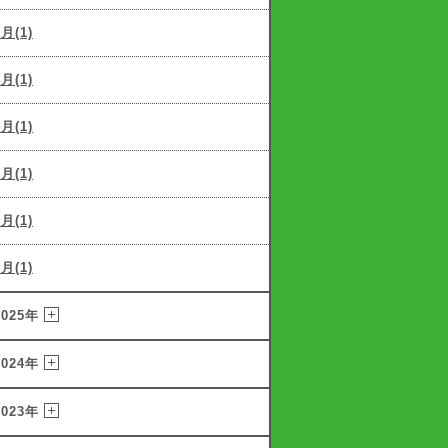
6月(1)
5月(1)
4月(1)
3月(1)
2月(1)
1月(1)
2025年
2024年
2023年