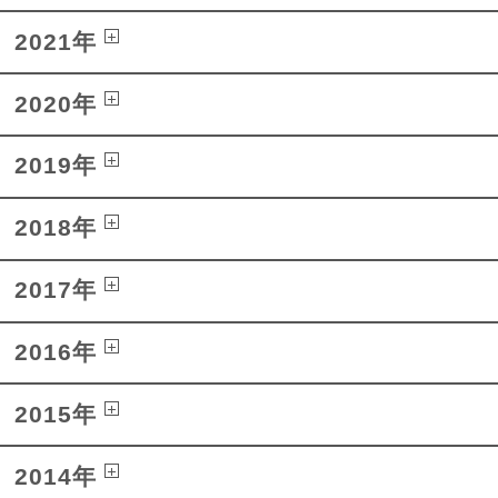
2021年
2020年
2019年
2018年
2017年
2016年
2015年
2014年