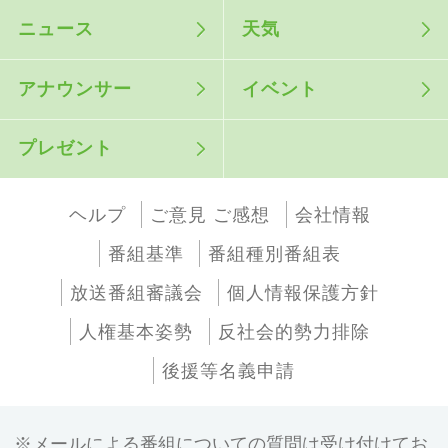
ニュース
天気
アナウンサー
イベント
プレゼント
ヘルプ
ご意見 ご感想
会社情報
番組基準
番組種別番組表
放送番組審議会
個人情報保護方針
人権基本姿勢
反社会的勢力排除
後援等名義申請
メールによる番組についての質問は受け付けてお