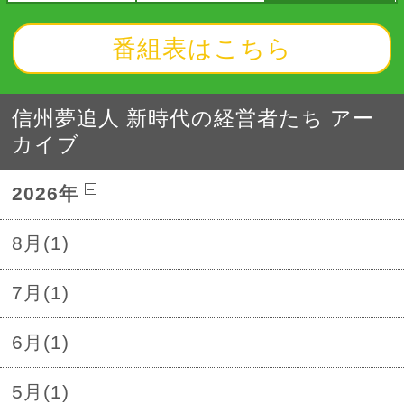
番組表はこちら
信州夢追人 新時代の経営者たち アー
カイブ
2026年
8月(1)
7月(1)
6月(1)
5月(1)