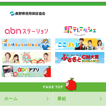
ホーム
番組