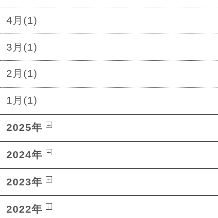
4月(1)
3月(1)
2月(1)
1月(1)
2025年
2024年
2023年
2022年