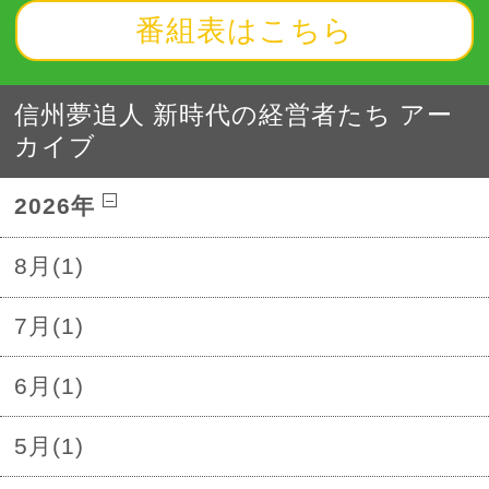
番組表はこちら
信州夢追人 新時代の経営者たち アー
カイブ
2026年
8月(1)
7月(1)
6月(1)
5月(1)