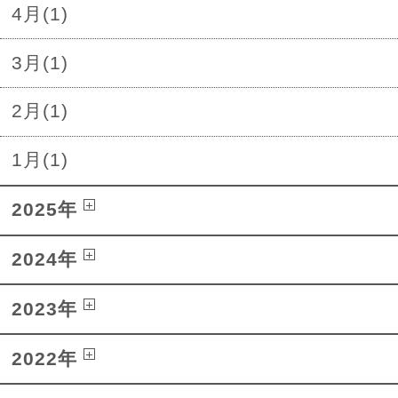
4月(1)
3月(1)
2月(1)
1月(1)
2025年
2024年
2023年
2022年