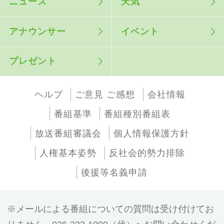
ニュース
天気
アナウンサー
イベント
プレゼント
ヘルプ
ご意見 ご感想
会社情報
番組基準
番組種別番組表
放送番組審議会
個人情報保護方針
人権基本姿勢
反社会的勢力排除
後援等名義申請
メールによる番組についての質問は受け付けてお