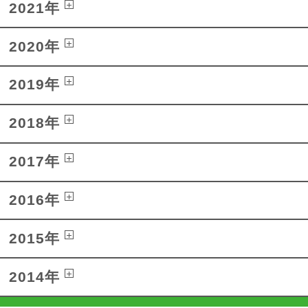
2021年
2020年
2019年
2018年
2017年
2016年
2015年
2014年