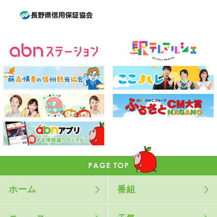
ホーム
番組