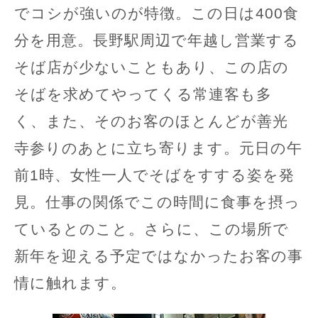
でコシが強いのが特徴。この日は400食
分を用意。長野駅周辺で年越し営業する
そば店が少ないこともあり、この店の
そばを求めてやってくる常連客も多
く、また、そのお客のほとんどが善光
寺参りのあとに立ち寄ります。元日の午
前1時、女性一人でそばをすする姿を発
見。仕事の関係でこの時間に食事を摂っ
ているとのこと。さらに、この場所で
新年を迎える予定ではなかったお客の事
情に触れます。