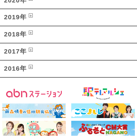
2020年
2019年
2018年
2017年
2016年