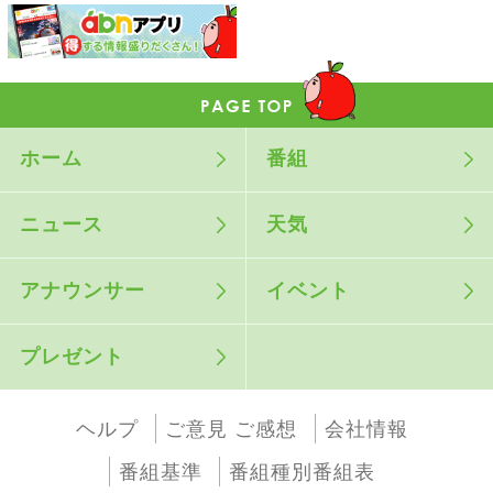
ホーム
番組
ニュース
天気
アナウンサー
イベント
プレゼント
ヘルプ
ご意見 ご感想
会社情報
番組基準
番組種別番組表