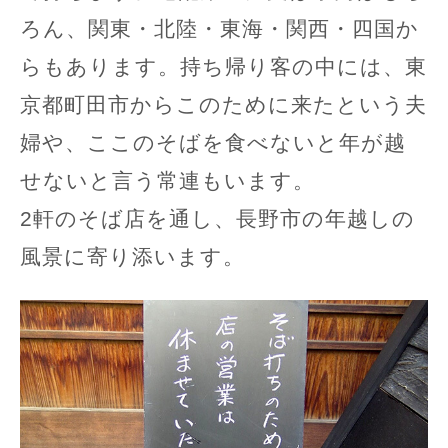
ろん、関東・北陸・東海・関西・四国か
らもあります。持ち帰り客の中には、東
京都町田市からこのために来たという夫
婦や、ここのそばを食べないと年が越
せないと言う常連もいます。
2軒のそば店を通し、長野市の年越しの
風景に寄り添います。