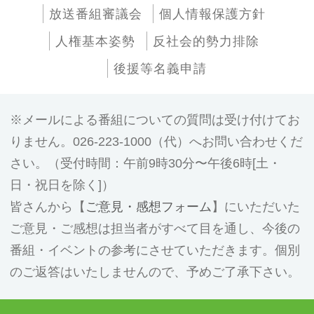
放送番組審議会
個人情報保護方針
人権基本姿勢
反社会的勢力排除
後援等名義申請
メールによる番組についての質問は受け付けてお
りません。026-223-1000（代）へお問い合わせくだ
さい。（受付時間：午前9時30分〜午後6時[土・
日・祝日を除く]）
皆さんから【
ご意見・感想フォーム
】にいただいた
ご意見・ご感想は担当者がすべて目を通し、今後の
番組・イベントの参考にさせていただきます。個別
のご返答はいたしませんので、予めご了承下さい。