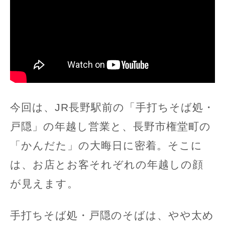
今回は、JR長野駅前の「手打ちそば処・
戸隠」の年越し営業と、長野市権堂町の
「かんだた」の大晦日に密着。そこに
は、お店とお客それぞれの年越しの顔
が見えます。
手打ちそば処・戸隠のそばは、やや太め