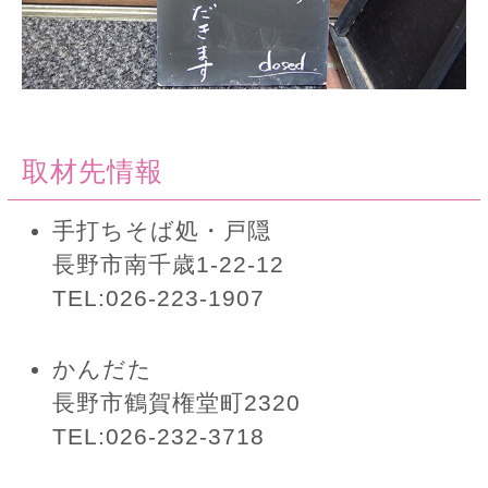
取材先情報
手打ちそば処・戸隠
長野市南千歳1-22-12
TEL:026-223-1907
かんだた
長野市鶴賀権堂町2320
TEL:026-232-3718