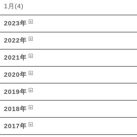
1月(4)
2023年
2022年
2021年
2020年
2019年
2018年
2017年