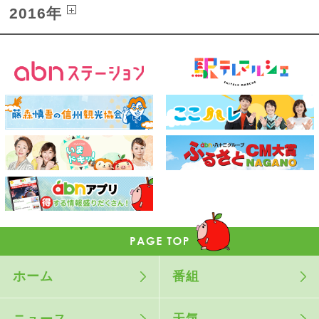
2016年
ホーム
番組
ニュース
天気