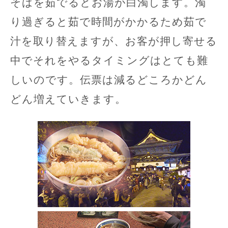
そばを茹でるとお湯が白濁します。濁
り過ぎると茹で時間がかかるため茹で
汁を取り替えますが、お客が押し寄せる
中でそれをやるタイミングはとても難
しいのです。伝票は減るどころかどん
どん増えていきます。