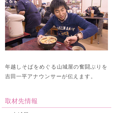
年越しそばをめぐる山城屋の奮闘ぶりを
吉田一平アナウンサーが伝えます。
取材先情報