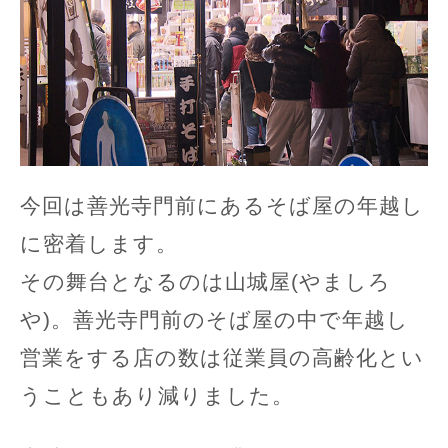
今回は善光寺門前にあるそば屋の年越し
に密着します。
その舞台となるのは山城屋(やましろ
や)。善光寺門前のそば屋の中で年越し
営業をする店の数は従業員の高齢化とい
うこともあり減りました。