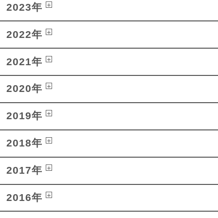
2023年
2022年
2021年
2020年
2019年
2018年
2017年
2016年