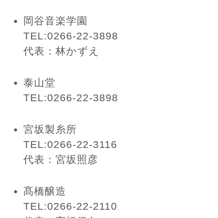
岡谷音楽学園
TEL:0266-22-3898
代表：林かずえ
泰山堂
TEL:0266-22-3898
宮坂製糸所
TEL:0266-22-3116
代表：宮坂照彦
髙橋醸造
TEL:0266-22-2110