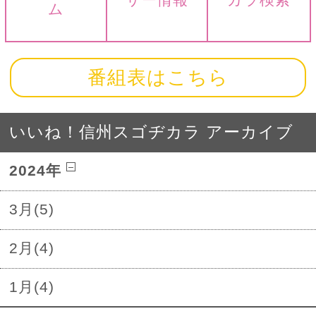
ム
番組表はこちら
いいね！信州スゴヂカラ アーカイブ
2024年
3月(5)
2月(4)
1月(4)