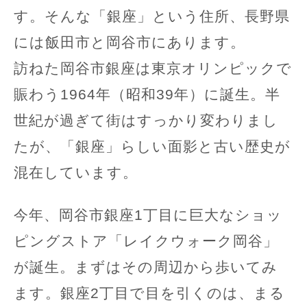
す。そんな「銀座」という住所、長野県
には飯田市と岡谷市にあります。
訪ねた岡谷市銀座は東京オリンピックで
賑わう1964年（昭和39年）に誕生。半
世紀が過ぎて街はすっかり変わりまし
たが、「銀座」らしい面影と古い歴史が
混在しています。
今年、岡谷市銀座1丁目に巨大なショッ
ピングストア「レイクウォーク岡谷」
が誕生。まずはその周辺から歩いてみ
ます。銀座2丁目で目を引くのは、まる