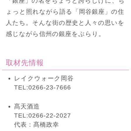
「銀座」の名をちょっと誇らしげに、ち
ょっと照れながら語る「岡谷銀座」の住
人たち。そんな街の歴史と人々の思いを
感じながら信州の銀座をぶらり。
取材先情報
レイクウォーク岡谷
TEL:0266-23-7666
髙天酒造
TEL:0266-22-2027
代表：髙橋政幸