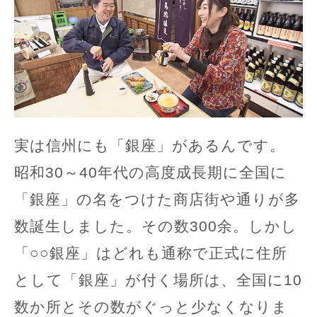
実は信州にも「銀座」があるんです。
昭和30～40年代の高度成長期に全国に
「銀座」の名をつけた商店街や通りが多
数誕生しました。その数300余。しかし
「○○銀座」はどれも通称で正式に住所
として「銀座」が付く場所は、全国に10
数か所とその数がぐっと少なくなりま