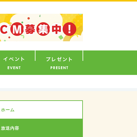
ナウンサー
イベント
プレゼント
ホーム
放送内容