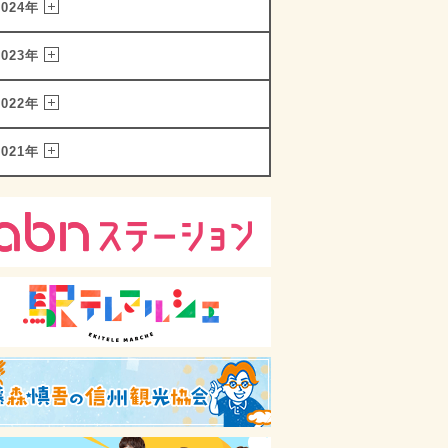
2024年
2023年
2022年
2021年