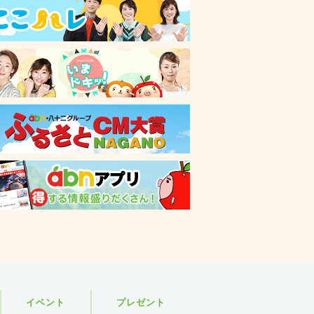
イベント
プレゼント