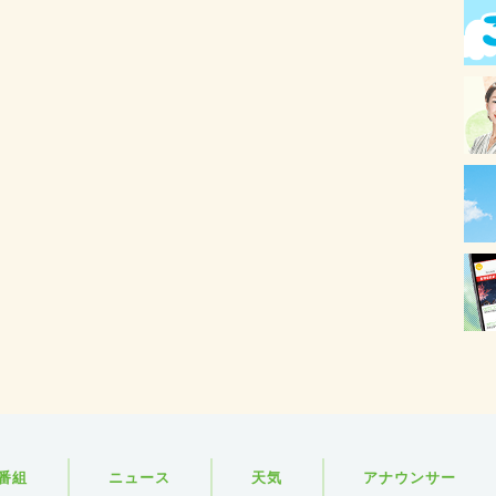
番組
ニュース
天気
アナウンサー