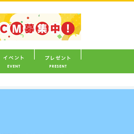
ナウンサー
イベント
プレゼント