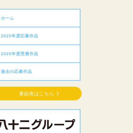
ホーム
2025年度応募作品
2025年度受賞作品
過去の応募作品
番組表はこちら