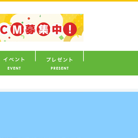
ナウンサー
イベント
プレゼント
り