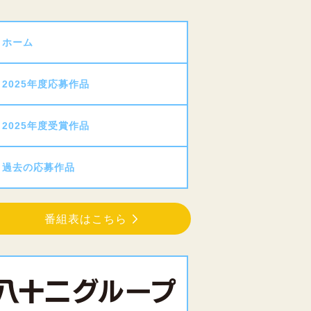
ホーム
2025年度応募作品
2025年度受賞作品
過去の応募作品
番組表はこちら