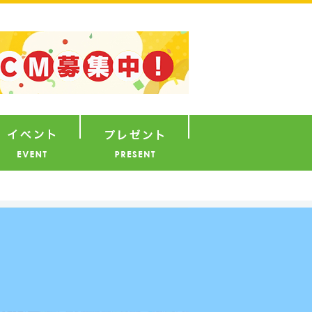
ナウンサー
イベント
プレゼント