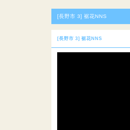
[長野市 3] 裾花NNS
[長野市 3] 裾花NNS