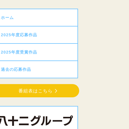
ホーム
2025年度応募作品
2025年度受賞作品
過去の応募作品
番組表はこちら