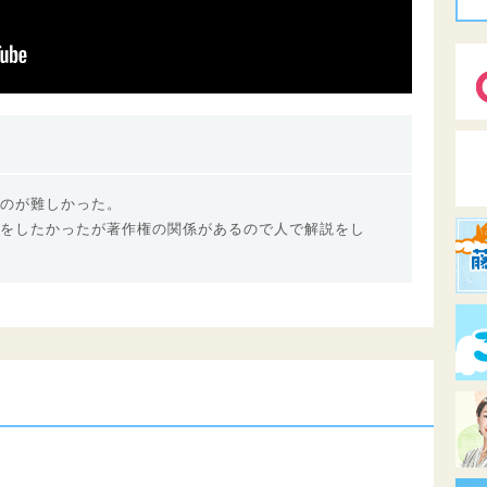
のが難しかった。
をしたかったが著作権の関係があるので人で解説をし