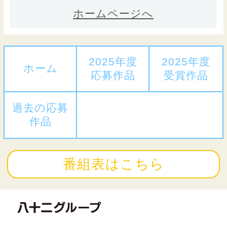
ホームページへ
2025年度
2025年度
ホーム
応募作品
受賞作品
過去の応募
作品
番組表はこちら