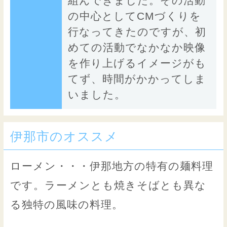
組んできました。その活動
の中心としてCMづくりを
行なってきたのですが、初
めての活動でなかなか映像
を作り上げるイメージがも
てず、時間がかかってしま
いました。
伊那市のオススメ
ローメン・・・伊那地方の特有の麺料理
です。ラーメンとも焼きそばとも異な
る独特の風味の料理。