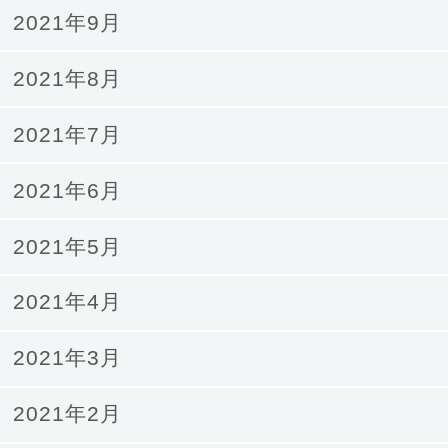
2021年9月
2021年8月
2021年7月
2021年6月
2021年5月
2021年4月
2021年3月
2021年2月