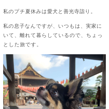
私のプチ夏休みは愛犬と善光寺詣り。
私の息子なんですが、いつもは、実家に
いて、離れて暮らしているので、ちょっ
とした旅です。