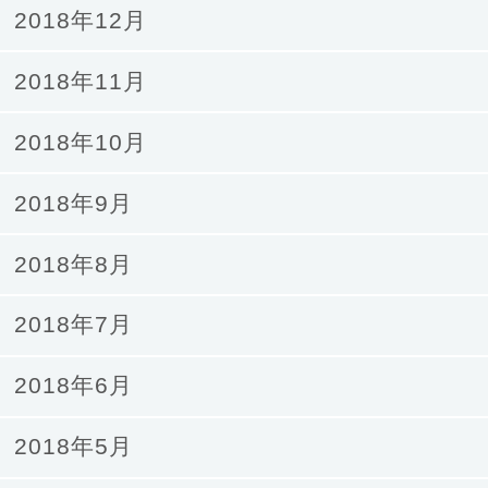
2018年12月
2018年11月
2018年10月
2018年9月
2018年8月
2018年7月
2018年6月
2018年5月