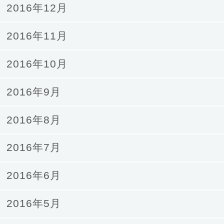
2016年12月
2016年11月
2016年10月
2016年9月
2016年8月
2016年7月
2016年6月
2016年5月