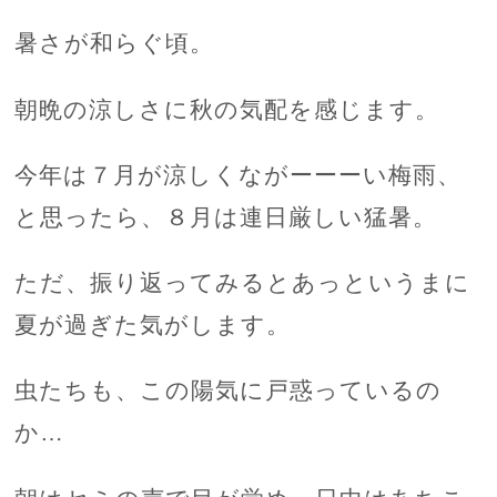
暑さが和らぐ頃。
朝晩の涼しさに秋の気配を感じます。
今年は７月が涼しくながーーーい梅雨、
と思ったら、８月は連日厳しい猛暑。
ただ、振り返ってみるとあっというまに
夏が過ぎた気がします。
虫たちも、この陽気に戸惑っているの
か…