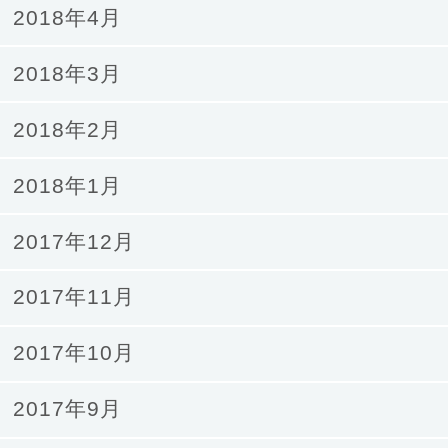
2018年4月
2018年3月
2018年2月
2018年1月
2017年12月
2017年11月
2017年10月
2017年9月