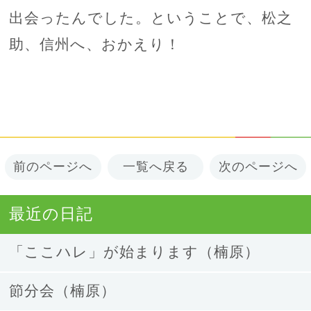
出会ったんでした。ということで、松之
助、信州へ、おかえり！
前のページへ
一覧へ戻る
次のページへ
最近の日記
「ここハレ」が始まります（楠原）
節分会（楠原）