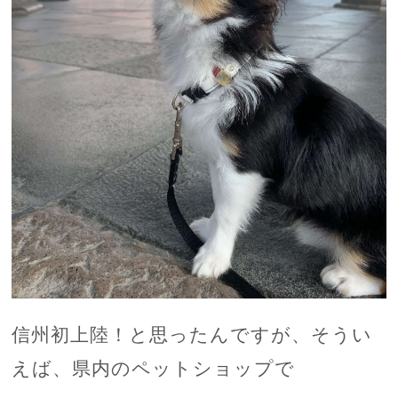
信州初上陸！と思ったんですが、そうい
えば、県内のペットショップで