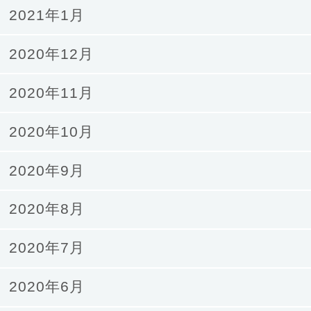
2021年1月
2020年12月
2020年11月
2020年10月
2020年9月
2020年8月
2020年7月
2020年6月