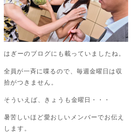
はぎーのブログにも載っていましたね。
全員が一斉に喋るので、毎週金曜日は収
拾がつきません。
そういえば、きょうも金曜日・・・
暑苦しいほど愛おしいメンバーでお伝え
します。