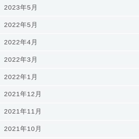
2023年5月
2022年5月
2022年4月
2022年3月
2022年1月
2021年12月
2021年11月
2021年10月