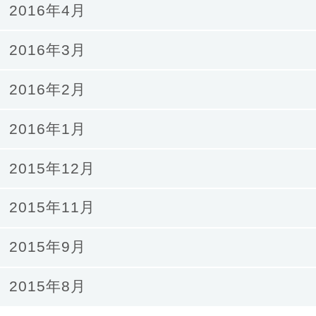
2016年4月
2016年3月
2016年2月
2016年1月
2015年12月
2015年11月
2015年9月
2015年8月