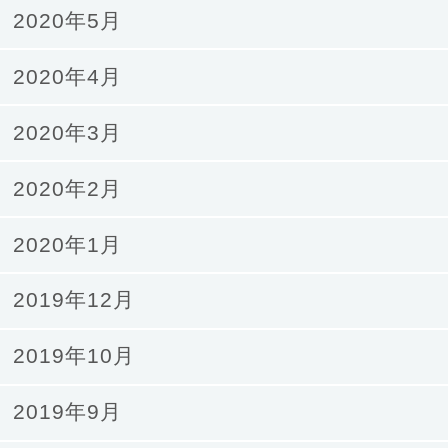
2020年5月
2020年4月
2020年3月
2020年2月
2020年1月
2019年12月
2019年10月
2019年9月