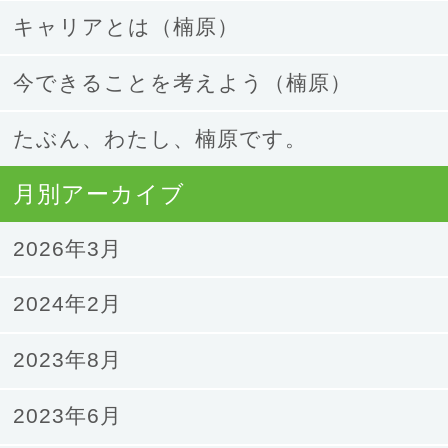
キャリアとは（楠原）
今できることを考えよう（楠原）
たぶん、わたし、楠原です。
月別アーカイブ
2026年3月
2024年2月
2023年8月
2023年6月