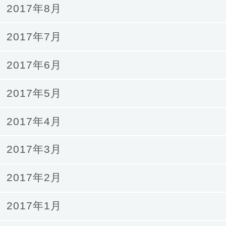
2017年8月
2017年7月
2017年6月
2017年5月
2017年4月
2017年3月
2017年2月
2017年1月