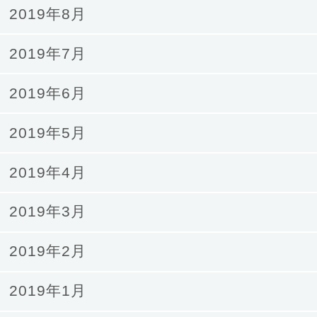
2019年8月
2019年7月
2019年6月
2019年5月
2019年4月
2019年3月
2019年2月
2019年1月