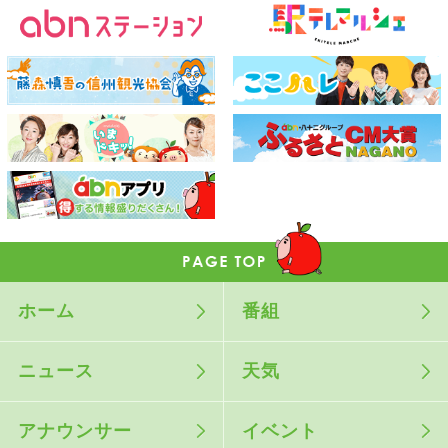
ホーム
番組
ニュース
天気
アナウンサー
イベント