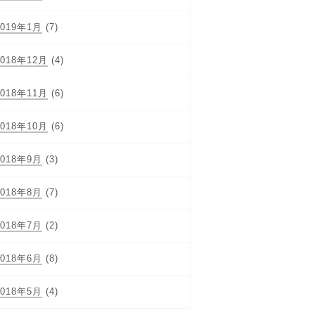
2019年1月
(7)
2018年12月
(4)
2018年11月
(6)
2018年10月
(6)
2018年9月
(3)
2018年8月
(7)
2018年7月
(2)
2018年6月
(8)
2018年5月
(4)