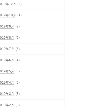
2019年12月
(3)
2019年10月
(1)
2019年9月
(2)
2019年8月
(2)
2019年7月
(3)
2019年6月
(4)
2019年5月
(5)
2019年4月
(6)
2019年3月
(3)
2019年2月
(3)