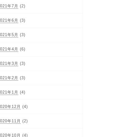
2021年7月
(2)
2021年6月
(3)
2021年5月
(3)
2021年4月
(6)
2021年3月
(3)
2021年2月
(3)
2021年1月
(4)
2020年12月
(4)
2020年11月
(2)
2020年10月
(4)