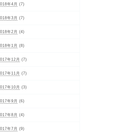
2018年4月
(7)
2018年3月
(7)
2018年2月
(4)
2018年1月
(8)
2017年12月
(7)
2017年11月
(7)
2017年10月
(3)
2017年9月
(6)
2017年8月
(4)
2017年7月
(9)