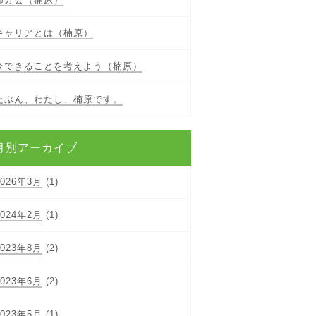
キャリアとは（楠原）
今できることを考えよう（楠原）
たぶん、わたし、楠原です。
月別アーカイブ
2026年3月
(1)
2024年2月
(1)
2023年8月
(2)
2023年6月
(2)
2023年5月
(1)