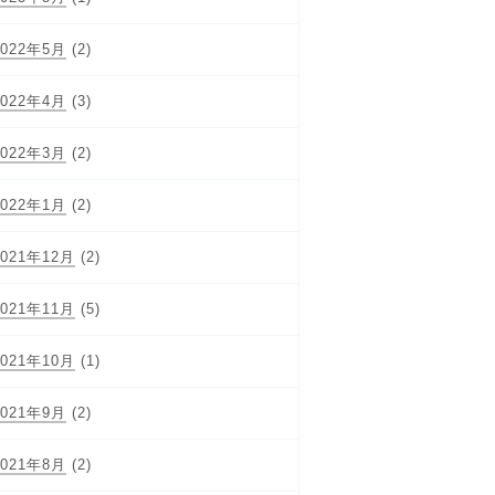
2022年5月
(2)
2022年4月
(3)
2022年3月
(2)
2022年1月
(2)
2021年12月
(2)
2021年11月
(5)
2021年10月
(1)
2021年9月
(2)
2021年8月
(2)