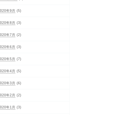
2020年9月
(5)
2020年8月
(3)
2020年7月
(2)
2020年6月
(3)
2020年5月
(7)
2020年4月
(5)
2020年3月
(6)
2020年2月
(2)
2020年1月
(3)