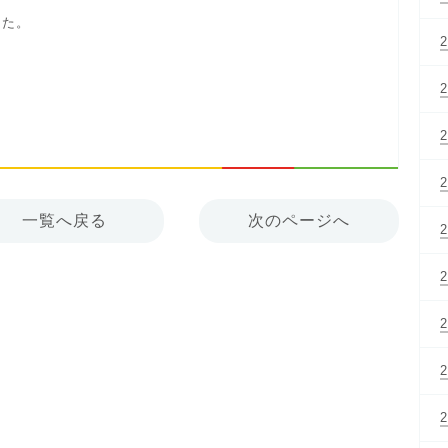
った。
一覧へ戻る
次のページへ