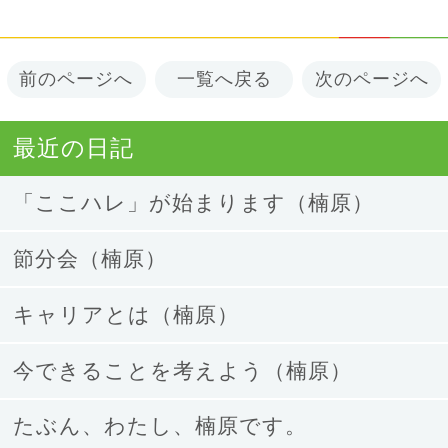
前のページへ
一覧へ戻る
次のページへ
最近の日記
「ここハレ」が始まります（楠原）
節分会（楠原）
キャリアとは（楠原）
今できることを考えよう（楠原）
たぶん、わたし、楠原です。