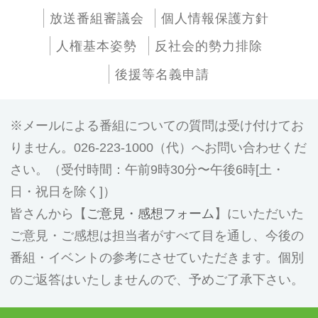
放送番組審議会
個人情報保護方針
人権基本姿勢
反社会的勢力排除
後援等名義申請
メールによる番組についての質問は受け付けてお
りません。026-223-1000（代）へお問い合わせくだ
さい。（受付時間：午前9時30分〜午後6時[土・
日・祝日を除く]）
皆さんから【
ご意見・感想フォーム
】にいただいた
ご意見・ご感想は担当者がすべて目を通し、今後の
番組・イベントの参考にさせていただきます。個別
のご返答はいたしませんので、予めご了承下さい。