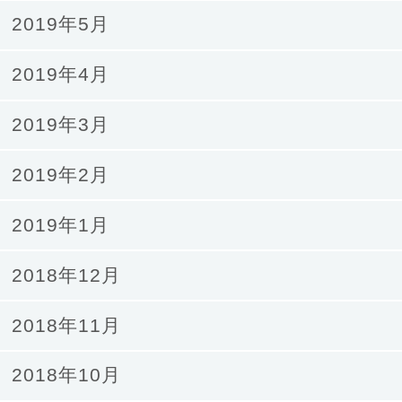
2019年5月
2019年4月
2019年3月
2019年2月
2019年1月
2018年12月
2018年11月
2018年10月