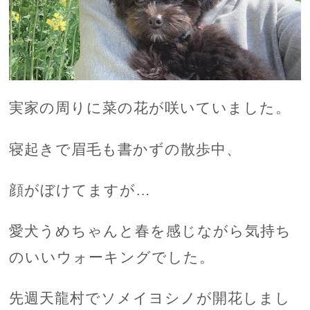
実家の周りに菜の花が咲いていました。
寝起きで眉毛も書かずの散歩中、
顔がぼけてますが…
愛犬うめちゃんと春を感じながら気持ち
のいいウォーキングでした。
先週天龍村でソメイヨシノが開花しまし