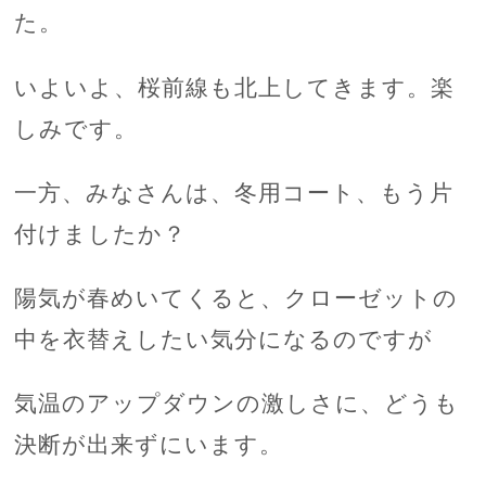
た。
いよいよ、桜前線も北上してきます。楽
しみです。
一方、みなさんは、冬用コート、もう片
付けましたか？
陽気が春めいてくると、クローゼットの
中を衣替えしたい気分になるのですが
気温のアップダウンの激しさに、どうも
決断が出来ずにいます。