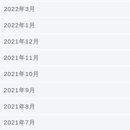
2022年3月
2022年1月
2021年12月
2021年11月
2021年10月
2021年9月
2021年8月
2021年7月