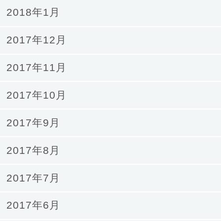
2018年1月
2017年12月
2017年11月
2017年10月
2017年9月
2017年8月
2017年7月
2017年6月