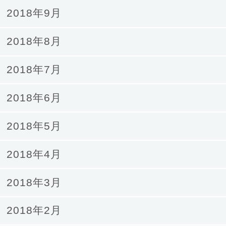
2018年9月
2018年8月
2018年7月
2018年6月
2018年5月
2018年4月
2018年3月
2018年2月