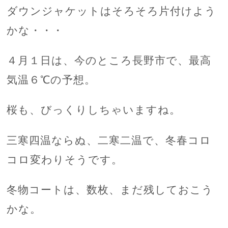
ダウンジャケットはそろそろ片付けよう
かな・・・
４月１日は、今のところ長野市で、最高
気温６℃の予想。
桜も、びっくりしちゃいますね。
三寒四温ならぬ、二寒二温で、冬春コロ
コロ変わりそうです。
冬物コートは、数枚、まだ残しておこう
かな。