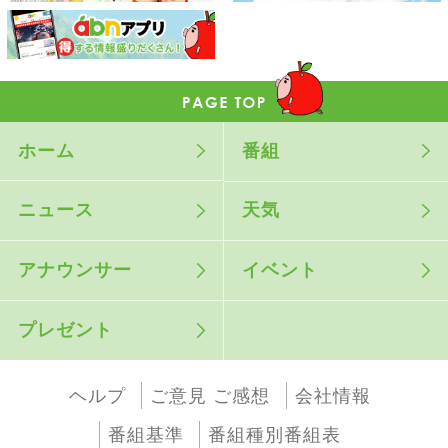
ホーム
番組
ニュース
天気
アナウンサー
イベント
プレゼント
ヘルプ
ご意見 ご感想
会社情報
番組基準
番組種別番組表