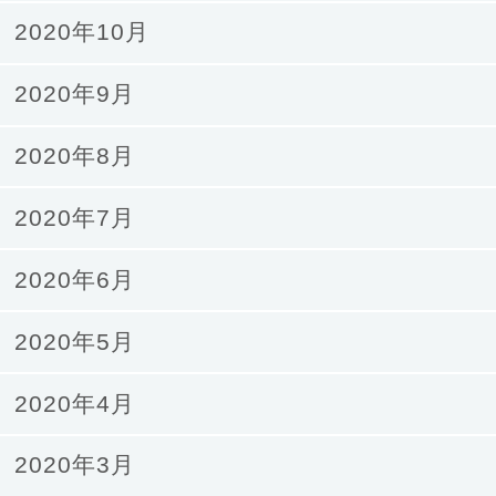
2020年10月
2020年9月
2020年8月
2020年7月
2020年6月
2020年5月
2020年4月
2020年3月