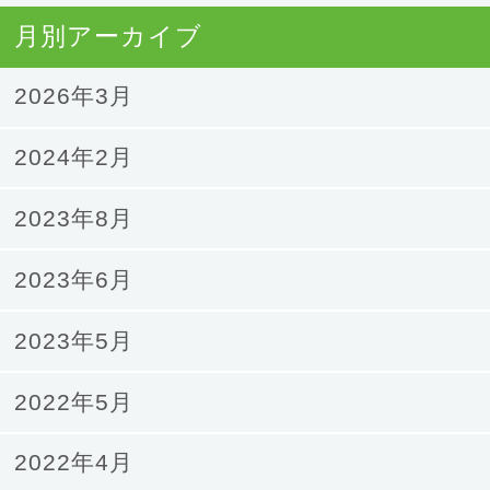
月別アーカイブ
2026年3月
2024年2月
2023年8月
2023年6月
2023年5月
2022年5月
2022年4月