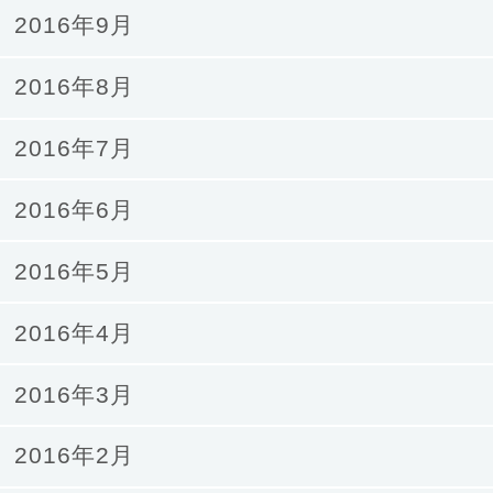
2016年9月
2016年8月
2016年7月
2016年6月
2016年5月
2016年4月
2016年3月
2016年2月