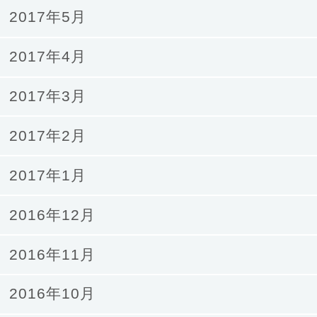
2017年5月
2017年4月
2017年3月
2017年2月
2017年1月
2016年12月
2016年11月
2016年10月