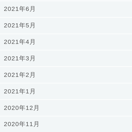
2021年6月
2021年5月
2021年4月
2021年3月
2021年2月
2021年1月
2020年12月
2020年11月