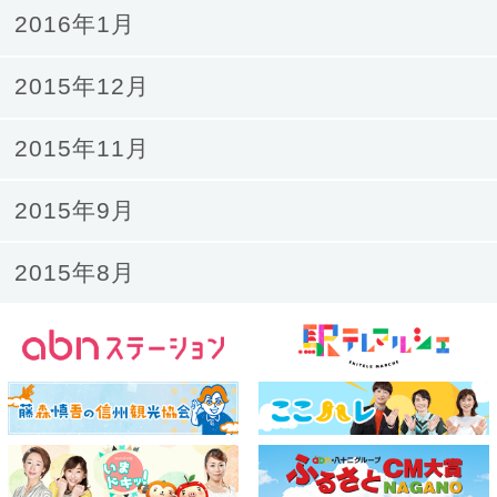
2016年1月
2015年12月
2015年11月
2015年9月
2015年8月