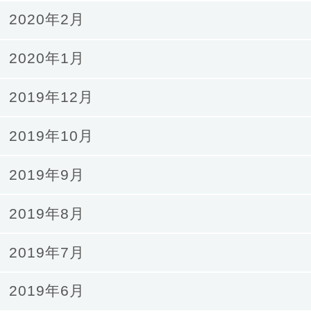
2020年2月
2020年1月
2019年12月
2019年10月
2019年9月
2019年8月
2019年7月
2019年6月