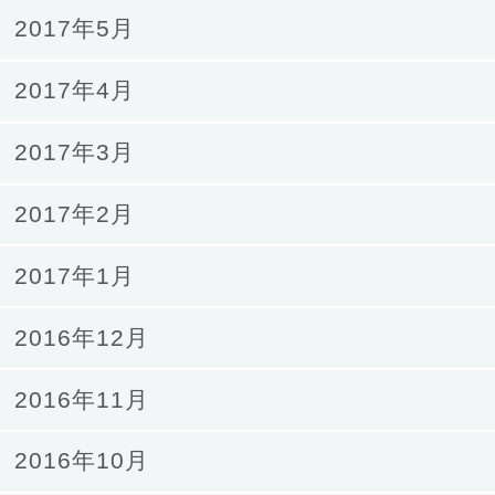
2017年5月
2017年4月
2017年3月
2017年2月
2017年1月
2016年12月
2016年11月
2016年10月