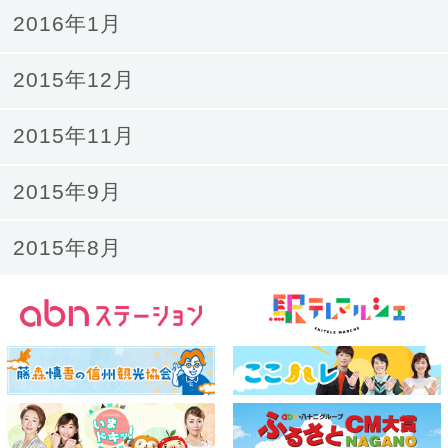
2016年1月
2015年12月
2015年11月
2015年9月
2015年8月