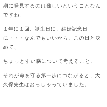
期に発見するのは難しいということなん
ですね。
１年に１回、誕生日に、結婚記念日
に・・・なんでもいいから、この日と決
めて、
ちょっとすい臓について考えること、
それが命を守る第一歩につながると、大
久保先生はおっしゃっていました。