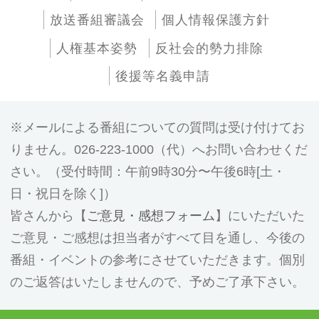
放送番組審議会
個人情報保護方針
人権基本姿勢
反社会的勢力排除
後援等名義申請
メールによる番組についての質問は受け付けてお
りません。026-223-1000（代）へお問い合わせくだ
さい。（受付時間：午前9時30分〜午後6時[土・
日・祝日を除く]）
皆さんから【
ご意見・感想フォーム
】にいただいた
ご意見・ご感想は担当者がすべて目を通し、今後の
番組・イベントの参考にさせていただきます。個別
のご返答はいたしませんので、予めご了承下さい。