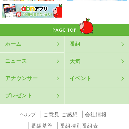
ホーム
番組
ニュース
天気
アナウンサー
イベント
プレゼント
ヘルプ
ご意見 ご感想
会社情報
番組基準
番組種別番組表