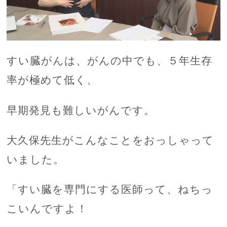
すい臓がんは、がんの中でも、５年生存
率が極めて低く、
早期発見も難しいがんです。
大久保先生がこんなことをおっしゃって
いました。
「すい臓を専門にする医師って、ねちっ
こいんですよ！