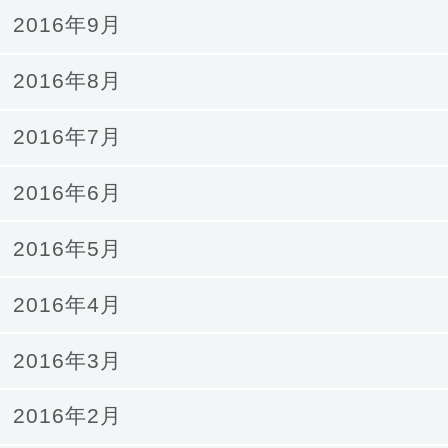
2016年9月
2016年8月
2016年7月
2016年6月
2016年5月
2016年4月
2016年3月
2016年2月