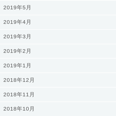
2019年5月
2019年4月
2019年3月
2019年2月
2019年1月
2018年12月
2018年11月
2018年10月