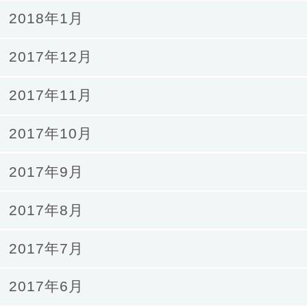
2018年1月
2017年12月
2017年11月
2017年10月
2017年9月
2017年8月
2017年7月
2017年6月