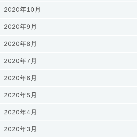
2020年10月
2020年9月
2020年8月
2020年7月
2020年6月
2020年5月
2020年4月
2020年3月