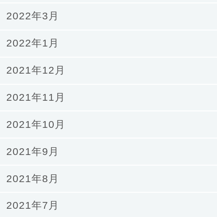
2022年3月
2022年1月
2021年12月
2021年11月
2021年10月
2021年9月
2021年8月
2021年7月