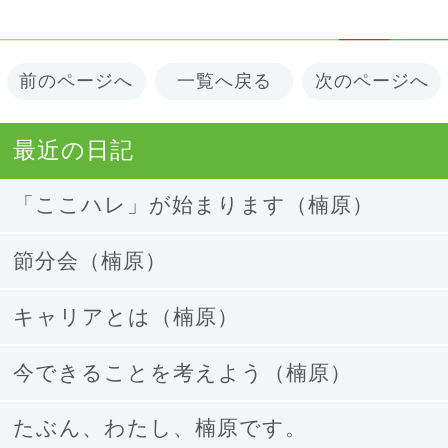
前のページへ
一覧へ戻る
次のページへ
最近の日記
「ここハレ」が始まります（楠原）
節分会（楠原）
キャリアとは（楠原）
今できることを考えよう（楠原）
たぶん、わたし、楠原です。