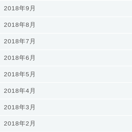
2018年9月
2018年8月
2018年7月
2018年6月
2018年5月
2018年4月
2018年3月
2018年2月