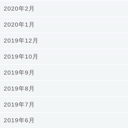
2020年2月
2020年1月
2019年12月
2019年10月
2019年9月
2019年8月
2019年7月
2019年6月