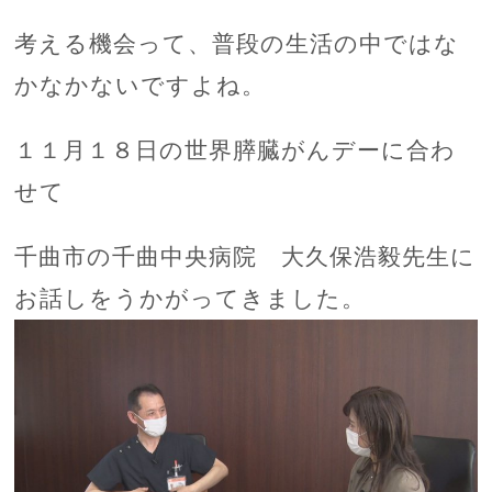
考える機会って、普段の生活の中ではな
かなかないですよね。
１１月１８日の世界膵臓がんデーに合わ
せて
千曲市の千曲中央病院 大久保浩毅先生に
お話しをうかがってきました。