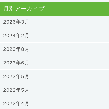
月別アーカイブ
2026年3月
2024年2月
2023年8月
2023年6月
2023年5月
2022年5月
2022年4月