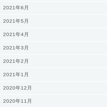
2021年6月
2021年5月
2021年4月
2021年3月
2021年2月
2021年1月
2020年12月
2020年11月