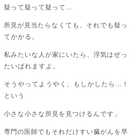
疑って疑って疑って…
所見が見当たらなくても、それでも疑っ
てかかる。
私みたいな人が家にいたら、浮気はぜっ
たいばれますよ。
そうやってようやく、もしかしたら…！
という
小さな小さな所見を見つけるんです」
専門の医師でもそれだけすい臓がんを早