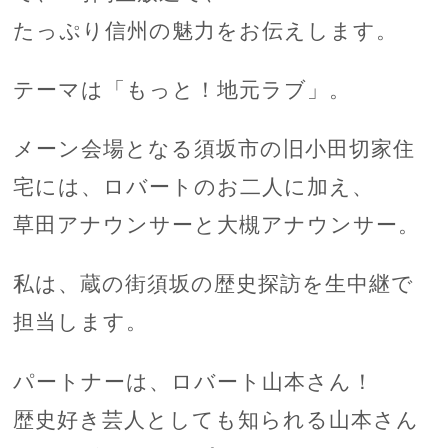
たっぷり信州の魅力をお伝えします。
テーマは「もっと！地元ラブ」。
メーン会場となる須坂市の旧小田切家住
宅には、ロバートのお二人に加え、
草田アナウンサーと大槻アナウンサー。
私は、蔵の街須坂の歴史探訪を生中継で
担当します。
パートナーは、ロバート山本さん！
歴史好き芸人としても知られる山本さん