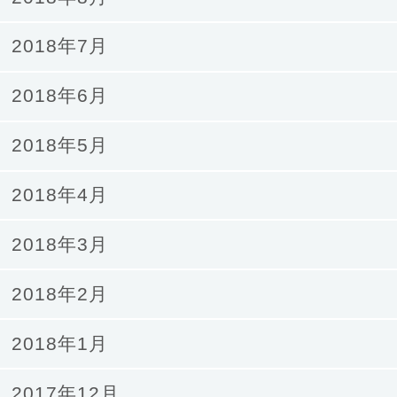
2018年7月
2018年6月
2018年5月
2018年4月
2018年3月
2018年2月
2018年1月
2017年12月