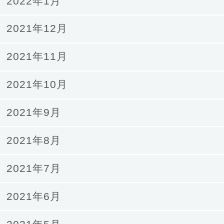
2022年1月
2021年12月
2021年11月
2021年10月
2021年9月
2021年8月
2021年7月
2021年6月