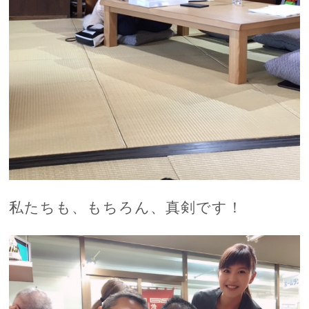
私たちも、もちろん、真剣です！