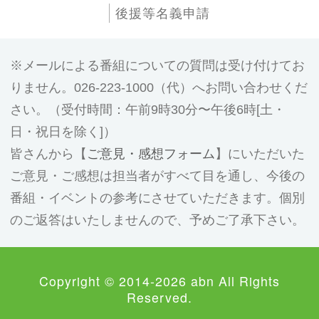
後援等名義申請
メールによる番組についての質問は受け付けてお
りません。026-223-1000（代）へお問い合わせくだ
さい。（受付時間：午前9時30分〜午後6時[土・
日・祝日を除く]）
皆さんから【
ご意見・感想フォーム
】にいただいた
ご意見・ご感想は担当者がすべて目を通し、今後の
番組・イベントの参考にさせていただきます。個別
のご返答はいたしませんので、予めご了承下さい。
Copyright © 2014-2026 abn All Rights
Reserved.