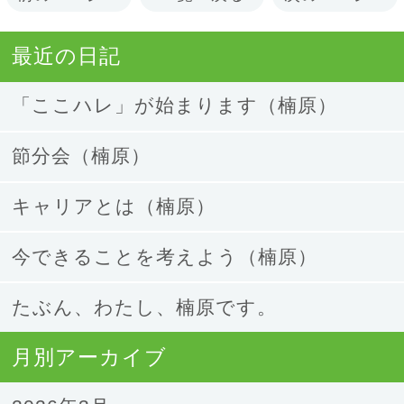
最近の日記
「ここハレ」が始まります（楠原）
節分会（楠原）
キャリアとは（楠原）
今できることを考えよう（楠原）
たぶん、わたし、楠原です。
月別アーカイブ