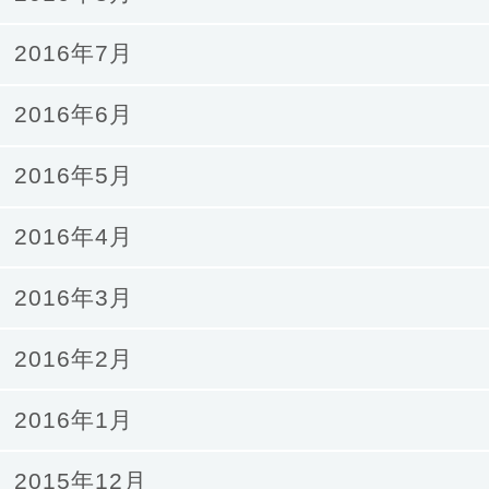
2016年7月
2016年6月
2016年5月
2016年4月
2016年3月
2016年2月
2016年1月
2015年12月