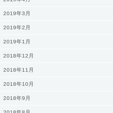
2019年3月
2019年2月
2019年1月
2018年12月
2018年11月
2018年10月
2018年9月
2018年8月