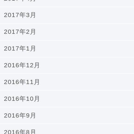
2017年3月
2017年2月
2017年1月
2016年12月
2016年11月
2016年10月
2016年9月
2016年8月