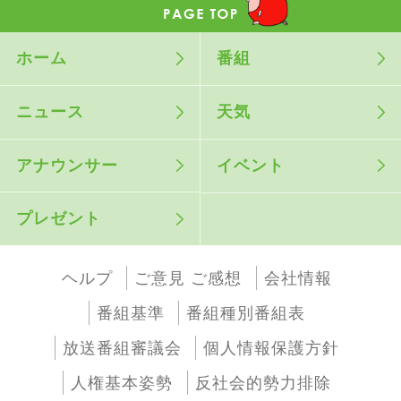
ホーム
番組
ニュース
天気
アナウンサー
イベント
プレゼント
ヘルプ
ご意見 ご感想
会社情報
番組基準
番組種別番組表
放送番組審議会
個人情報保護方針
人権基本姿勢
反社会的勢力排除