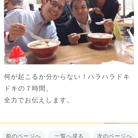
何が起こるか分からない！ハラハラドキ
ドキの７時間、
全力でお伝えします。
前のページへ
一覧へ戻る
次のページへ