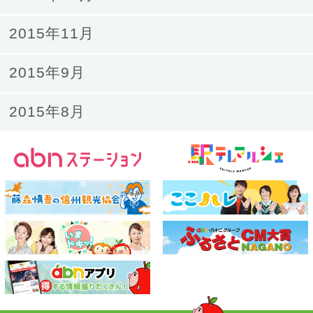
2015年11月
2015年9月
2015年8月