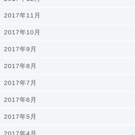
2017年11月
2017年10月
2017年9月
2017年8月
2017年7月
2017年6月
2017年5月
2017年4月