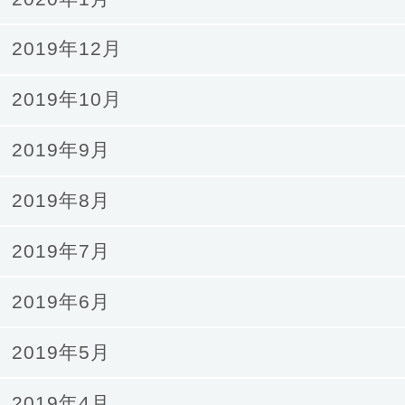
2019年12月
2019年10月
2019年9月
2019年8月
2019年7月
2019年6月
2019年5月
2019年4月