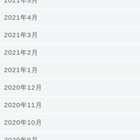
2021年5月
2021年4月
2021年3月
2021年2月
2021年1月
2020年12月
2020年11月
2020年10月
2020年9月