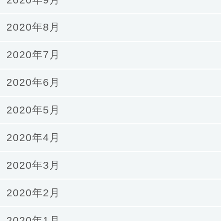
2020年8月
2020年7月
2020年6月
2020年5月
2020年4月
2020年3月
2020年2月
2020年1月