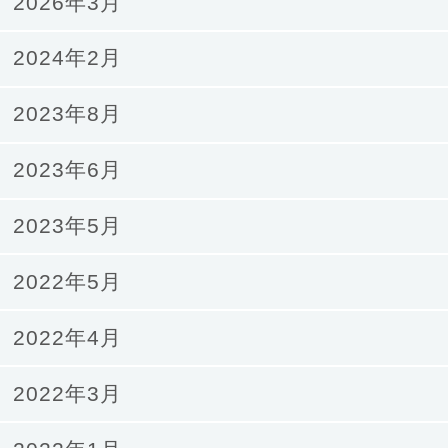
2026年3月
2024年2月
2023年8月
2023年6月
2023年5月
2022年5月
2022年4月
2022年3月