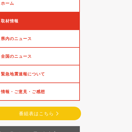
ホーム
取材情報
県内のニュース
全国のニュース
緊急地震速報について
情報・ご意見・ご感想
番組表はこちら