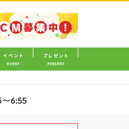
ナウンサー
イベント
プレゼント