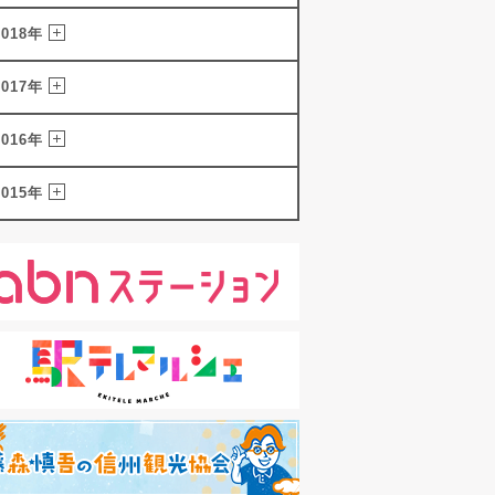
2018年
2017年
2016年
2015年