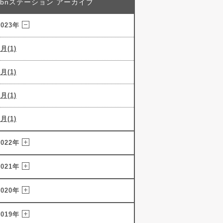
abnステーション アーカイブ
2023年
5月(1)
4月(1)
3月(1)
2月(1)
2022年
2021年
2020年
2019年