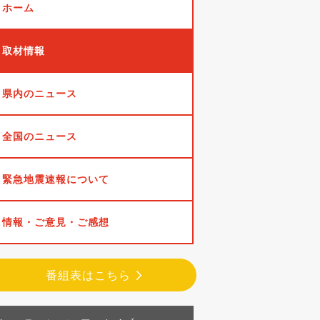
ホーム
取材情報
県内のニュース
全国のニュース
緊急地震速報について
情報・ご意見・ご感想
番組表はこちら