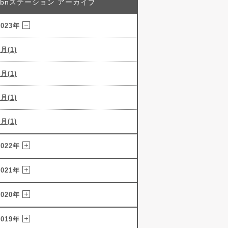
abnステーション アーカイブ
2023年
5月(1)
4月(1)
3月(1)
2月(1)
2022年
2021年
2020年
2019年