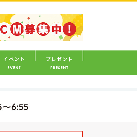
ナウンサー
イベント
プレゼント