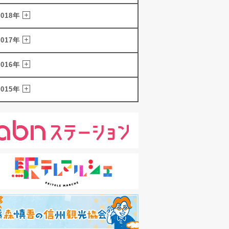
2018年
2017年
2016年
2015年