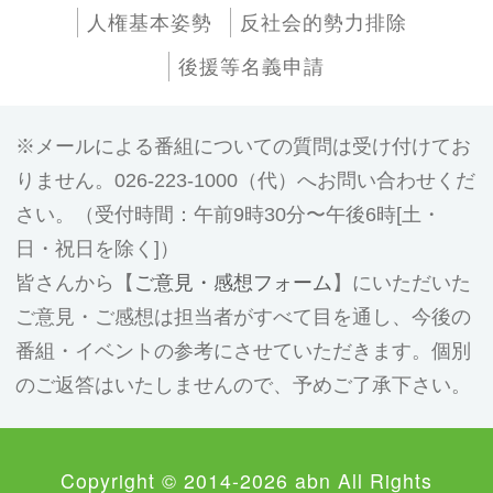
人権基本姿勢
反社会的勢力排除
後援等名義申請
メールによる番組についての質問は受け付けてお
りません。026-223-1000（代）へお問い合わせくだ
さい。（受付時間：午前9時30分〜午後6時[土・
日・祝日を除く]）
皆さんから【
ご意見・感想フォーム
】にいただいた
ご意見・ご感想は担当者がすべて目を通し、今後の
番組・イベントの参考にさせていただきます。個別
のご返答はいたしませんので、予めご了承下さい。
Copyright © 2014-2026 abn All Rights