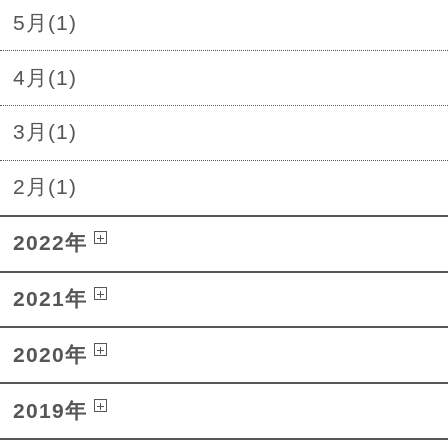
5月(1)
4月(1)
3月(1)
2月(1)
2022年
2021年
2020年
2019年