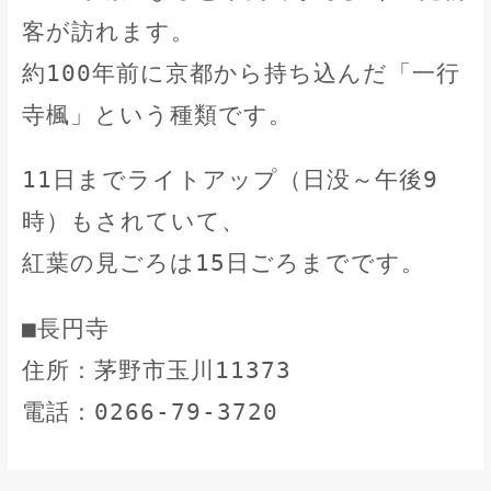
客が訪れます。
約100年前に京都から持ち込んだ「一行
寺楓」という種類です。
11日までライトアップ（日没～午後9
時）もされていて、
紅葉の見ごろは15日ごろまでです。
■長円寺
住所：茅野市玉川11373
電話：0266-79-3720