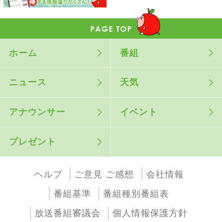
ホーム
番組
ニュース
天気
アナウンサー
イベント
プレゼント
ヘルプ
ご意見 ご感想
会社情報
番組基準
番組種別番組表
放送番組審議会
個人情報保護方針