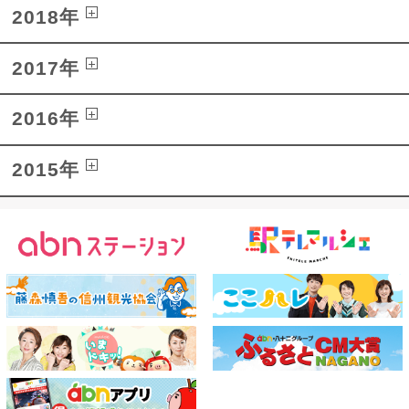
2018年
2017年
2016年
2015年