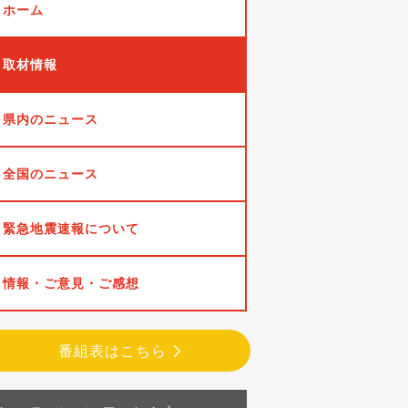
ホーム
取材情報
県内のニュース
全国のニュース
緊急地震速報について
情報・ご意見・ご感想
番組表はこちら