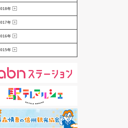
2018年
2017年
2016年
2015年