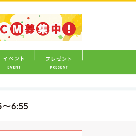
ナウンサー
イベント
プレゼント