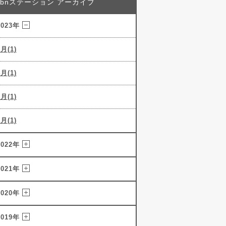
abnステーション アーカイブ
2023年
5月(1)
4月(1)
3月(1)
2月(1)
2022年
2021年
2020年
2019年