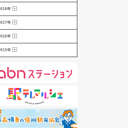
2018年
2017年
2016年
2015年