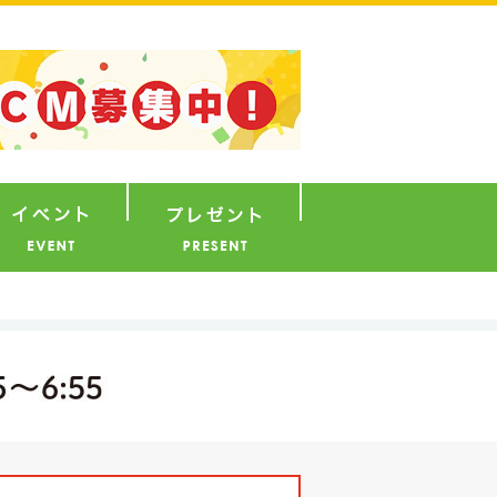
ナウンサー
イベント
プレゼント