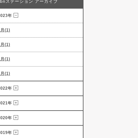
abnステーション アーカイブ
2023年
5月(1)
4月(1)
3月(1)
2月(1)
2022年
2021年
2020年
2019年