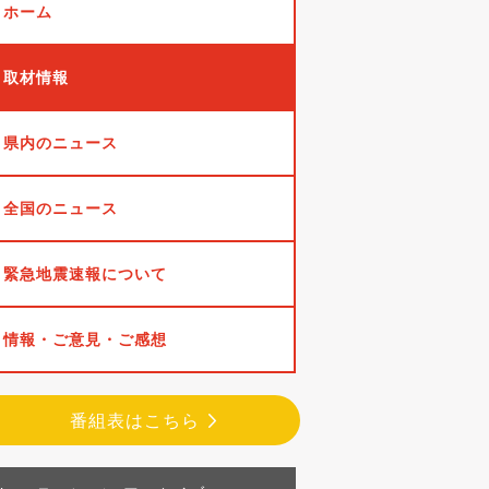
ホーム
取材情報
県内のニュース
全国のニュース
緊急地震速報について
情報・ご意見・ご感想
番組表はこちら