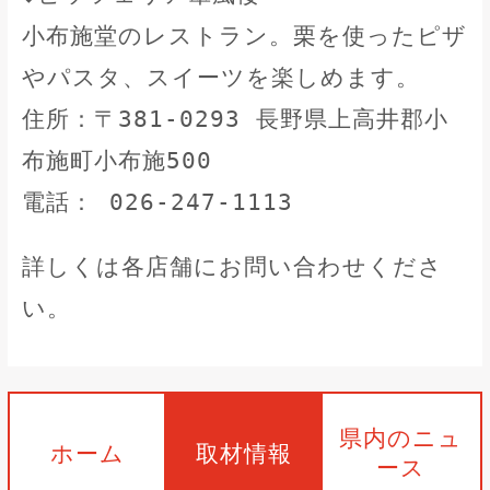
小布施堂のレストラン。栗を使ったピザ
やパスタ、スイーツを楽しめます。
住所：〒381-0293 長野県上高井郡小
布施町小布施500
電話： 026-247-1113
詳しくは各店舗にお問い合わせくださ
い。
県内のニュ
ホーム
取材情報
ース