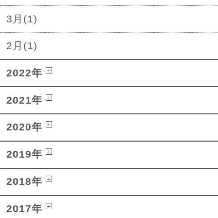
3月(1)
2月(1)
2022年
2021年
2020年
2019年
2018年
2017年