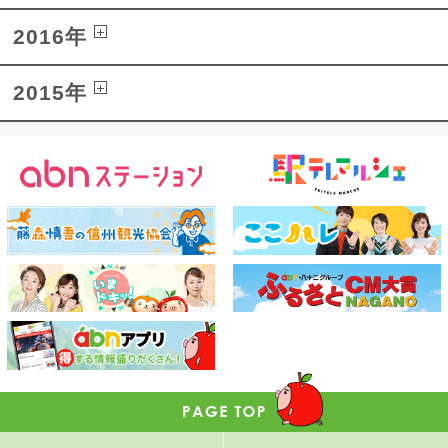
2016年
2015年