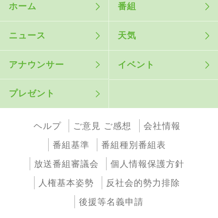
ホーム
番組
ニュース
天気
アナウンサー
イベント
プレゼント
ヘルプ
ご意見 ご感想
会社情報
番組基準
番組種別番組表
放送番組審議会
個人情報保護方針
人権基本姿勢
反社会的勢力排除
後援等名義申請