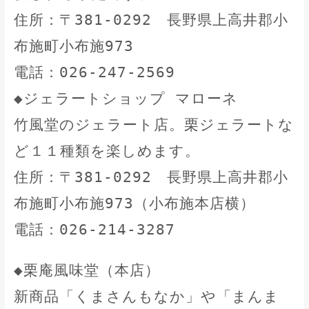
住所：〒381-0292 長野県上高井郡小
布施町小布施973
電話：026-247-2569
◆ジェラートショップ マローネ
竹風堂のジェラート店。栗ジェラートな
ど１１種類を楽しめます。
住所：〒381-0292 長野県上高井郡小
布施町小布施973（小布施本店横）
電話：026-214-3287
◆栗庵風味堂（本店）
新商品「くまさんもなか」や「まんま