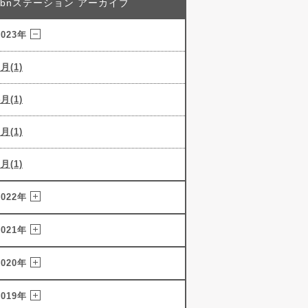
abnステーション アーカイブ
2023年
5月(1)
4月(1)
3月(1)
2月(1)
2022年
2021年
2020年
2019年