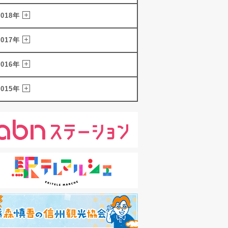
2018年
2017年
2016年
2015年