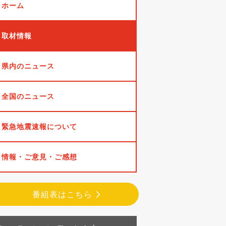
ホーム
取材情報
県内のニュース
全国のニュース
緊急地震速報について
情報・ご意見・ご感想
番組表はこちら