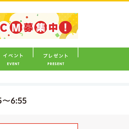
ナウンサー
イベント
プレゼント