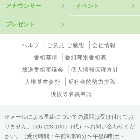
アナウンサー
イベント
プレゼント
ヘルプ
ご意見 ご感想
会社情報
番組基準
番組種別番組表
放送番組審議会
個人情報保護方針
人権基本姿勢
反社会的勢力排除
後援等名義申請
メールによる番組についての質問は受け付けてお
りません。026-223-1000（代）へお問い合わせくだ
さい。（受付時間：午前9時30分〜午後6時[土・