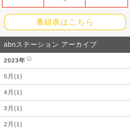
番組表はこちら
abnステーション アーカイブ
2023年
5月(1)
4月(1)
3月(1)
2月(1)