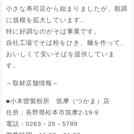
小さな寿司店から始まりましたが、順調
に規模を拡大しています。
特に好調なのがそば事業です。
自社工場でそば粉をひき、麺を作って、
おいしくて安いそばを提供していま
す。
～取材店舗情報～
■小木曽製粉所 筑摩（つかま）店
住所：長野県松本市筑摩2-19-9
電話：0263－26－5789