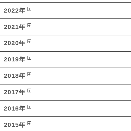
2022年
2021年
2020年
2019年
2018年
2017年
2016年
2015年