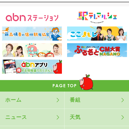
ホーム
番組
ニュース
天気