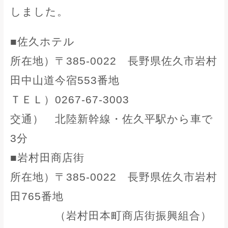
しました。
■佐久ホテル
所在地）〒385-0022 長野県佐久市岩村
田中山道今宿553番地
ＴＥＬ）0267-67-3003
交通） 北陸新幹線・佐久平駅から車で
3分
■岩村田商店街
所在地）〒385-0022 長野県佐久市岩村
田765番地
（岩村田本町商店街振興組合）