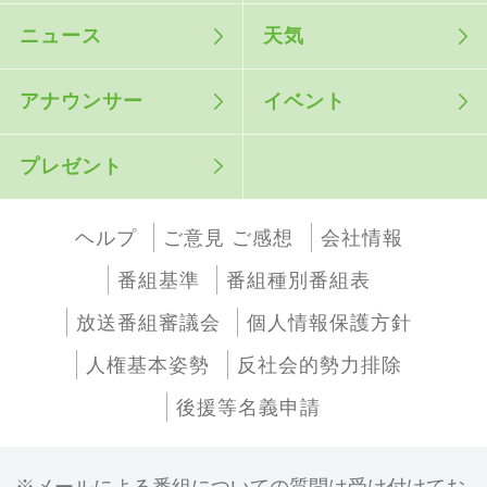
ニュース
天気
アナウンサー
イベント
プレゼント
ヘルプ
ご意見 ご感想
会社情報
番組基準
番組種別番組表
放送番組審議会
個人情報保護方針
人権基本姿勢
反社会的勢力排除
後援等名義申請