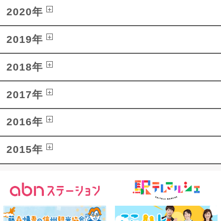
2020年
2019年
2018年
2017年
2016年
2015年