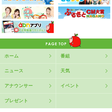
ホーム
番組
ニュース
天気
アナウンサー
イベント
プレゼント