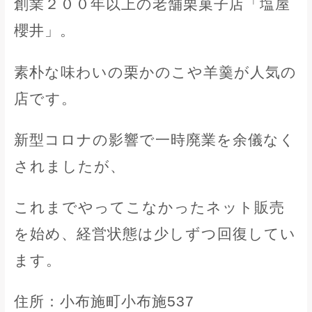
創業２００年以上の老舗栗菓子店「塩屋
櫻井」。
素朴な味わいの栗かのこや羊羹が人気の
店です。
新型コロナの影響で一時廃業を余儀なく
されましたが、
これまでやってこなかったネット販売
を始め、経営状態は少しずつ回復してい
ます。
住所：小布施町小布施537