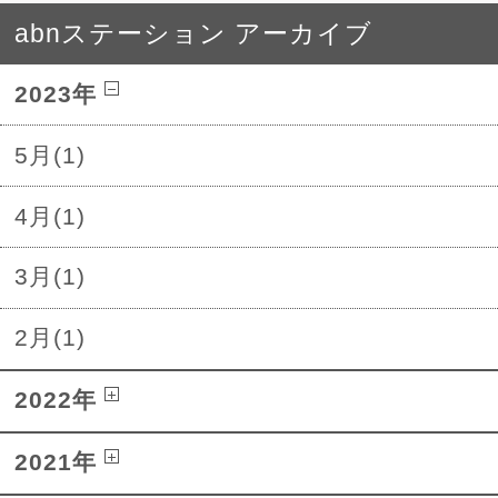
abnステーション アーカイブ
2023年
5月(1)
4月(1)
3月(1)
2月(1)
2022年
2021年