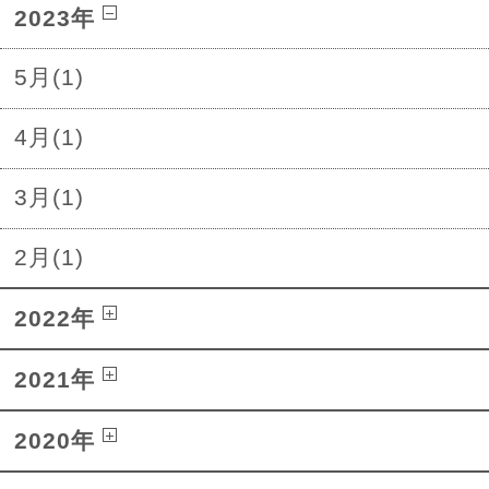
2023年
5月(1)
4月(1)
3月(1)
2月(1)
2022年
2021年
2020年