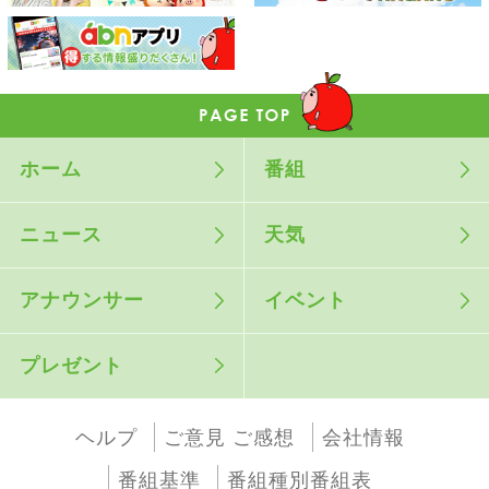
ホーム
番組
ニュース
天気
アナウンサー
イベント
プレゼント
ヘルプ
ご意見 ご感想
会社情報
番組基準
番組種別番組表