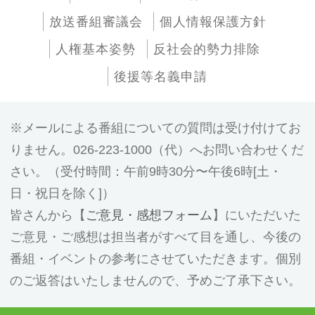
放送番組審議会
個人情報保護方針
人権基本姿勢
反社会的勢力排除
後援等名義申請
メールによる番組についての質問は受け付けてお
りません。026-223-1000（代）へお問い合わせくだ
さい。（受付時間：午前9時30分〜午後6時[土・
日・祝日を除く]）
皆さんから【
ご意見・感想フォーム
】にいただいた
ご意見・ご感想は担当者がすべて目を通し、今後の
番組・イベントの参考にさせていただきます。個別
のご返答はいたしませんので、予めご了承下さい。