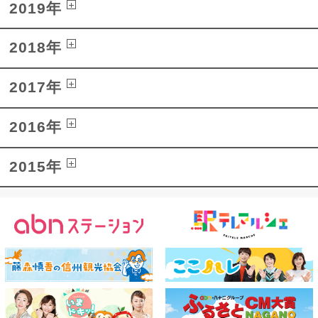
2019年
2018年
2017年
2016年
2015年