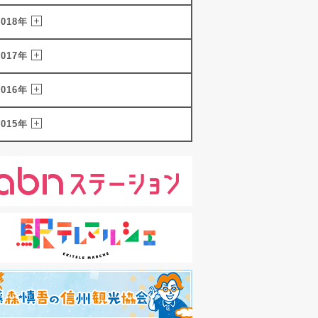
2018年
2017年
2016年
2015年