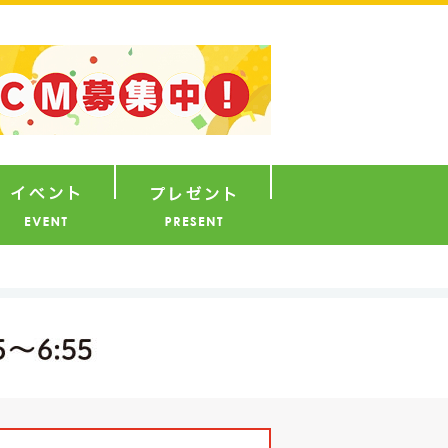
ナウンサー
イベント
プレゼント