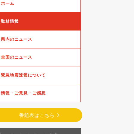
ホーム
取材情報
県内のニュース
全国のニュース
緊急地震速報について
情報・ご意見・ご感想
番組表はこちら