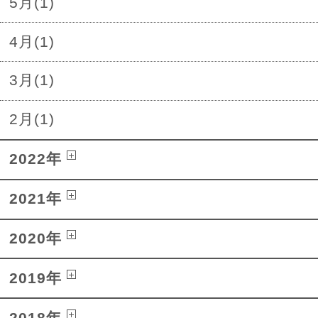
5月(1)
4月(1)
3月(1)
2月(1)
2022年
2021年
2020年
2019年
2018年