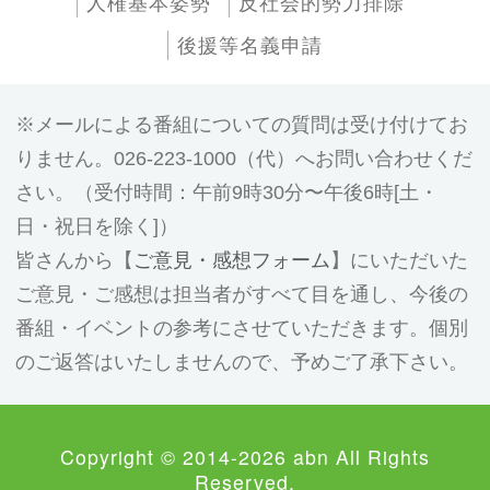
人権基本姿勢
反社会的勢力排除
後援等名義申請
メールによる番組についての質問は受け付けてお
りません。026-223-1000（代）へお問い合わせくだ
さい。（受付時間：午前9時30分〜午後6時[土・
日・祝日を除く]）
皆さんから【
ご意見・感想フォーム
】にいただいた
ご意見・ご感想は担当者がすべて目を通し、今後の
番組・イベントの参考にさせていただきます。個別
のご返答はいたしませんので、予めご了承下さい。
Copyright © 2014-2026 abn All Rights
Reserved.