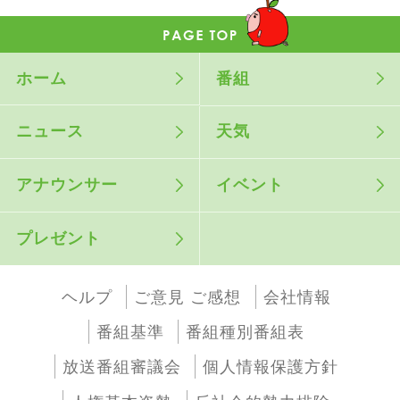
ホーム
番組
ニュース
天気
アナウンサー
イベント
プレゼント
ヘルプ
ご意見 ご感想
会社情報
番組基準
番組種別番組表
放送番組審議会
個人情報保護方針