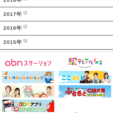
2017年
2016年
2015年