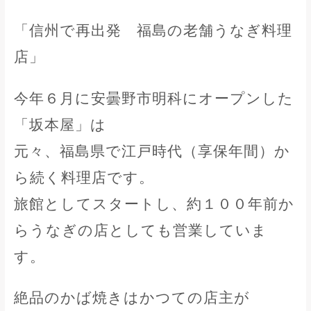
「信州で再出発 福島の老舗うなぎ料理
店」
今年６月に安曇野市明科にオープンした
「坂本屋」は
元々、福島県で江戸時代（享保年間）か
ら続く料理店です。
旅館としてスタートし、約１００年前か
らうなぎの店としても営業していま
す。
絶品のかば焼きはかつての店主が