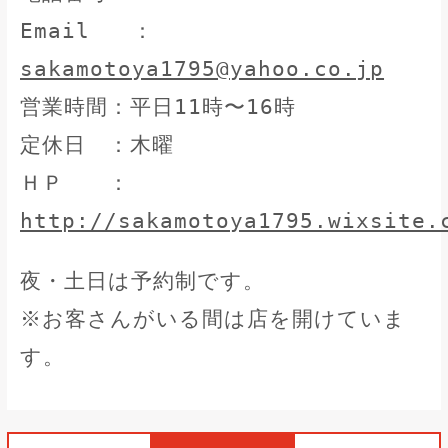
Email ：
sakamotoya1795@yahoo.co.jp
営業時間：平日11時〜16時
定休日 ：木曜
ＨＰ ：
http://sakamotoya1795.wixsite.
夜・土日は予約制です。
※お客さんがいる間は店を開けていま
す。