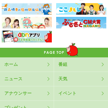
ホーム
番組
ニュース
天気
アナウンサー
イベント
プレゼント