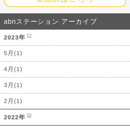
abnステーション アーカイブ
2023年
5月(1)
4月(1)
3月(1)
2月(1)
2022年