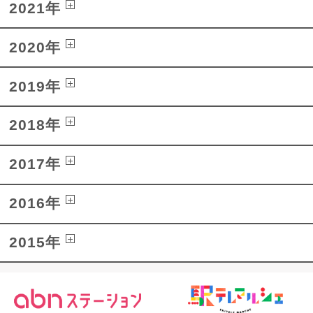
2021年
2020年
2019年
2018年
2017年
2016年
2015年